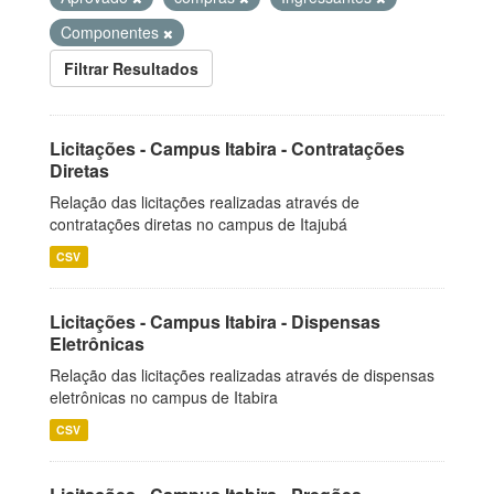
Componentes
Filtrar Resultados
Licitações - Campus Itabira - Contratações
Diretas
Relação das licitações realizadas através de
contratações diretas no campus de Itajubá
CSV
Licitações - Campus Itabira - Dispensas
Eletrônicas
Relação das licitações realizadas através de dispensas
eletrônicas no campus de Itabira
CSV