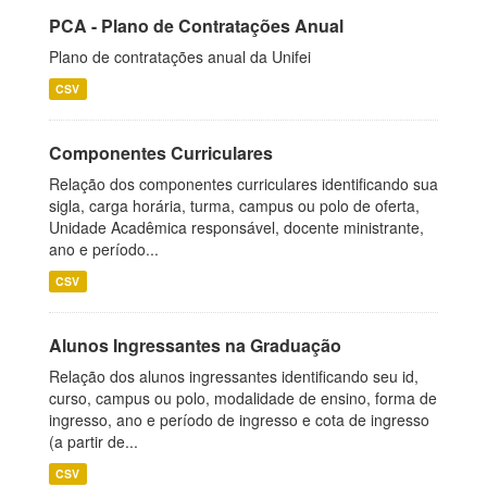
PCA - Plano de Contratações Anual
Plano de contratações anual da Unifei
CSV
Componentes Curriculares
Relação dos componentes curriculares identificando sua
sigla, carga horária, turma, campus ou polo de oferta,
Unidade Acadêmica responsável, docente ministrante,
ano e período...
CSV
Alunos Ingressantes na Graduação
Relação dos alunos ingressantes identificando seu id,
curso, campus ou polo, modalidade de ensino, forma de
ingresso, ano e período de ingresso e cota de ingresso
(a partir de...
CSV