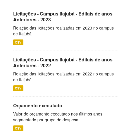
Licitações - Campus Itajubá - Editais de anos
Anteriores - 2023
Relação das licitações realizadas em 2023 no campus
de Itajubá
CSV
Licitações - Campus Itajubá - Editais de anos
Anteriores - 2022
Relação das licitações realizadas em 2022 no campus
de Itajubá
CSV
Orçamento executado
Valor do orçamento executado nos últimos anos
segmentado por grupo de despesa.
CSV