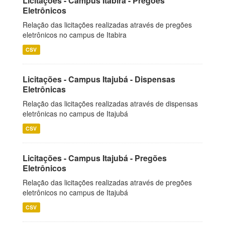
Licitações - Campus Itabira - Pregões
Eletrônicos
Relação das licitações realizadas através de pregões
eletrônicos no campus de Itabira
CSV
Licitações - Campus Itajubá - Dispensas
Eletrônicas
Relação das licitações realizadas através de dispensas
eletrônicas no campus de Itajubá
CSV
Licitações - Campus Itajubá - Pregões
Eletrônicos
Relação das licitações realizadas através de pregões
eletrônicos no campus de Itajubá
CSV