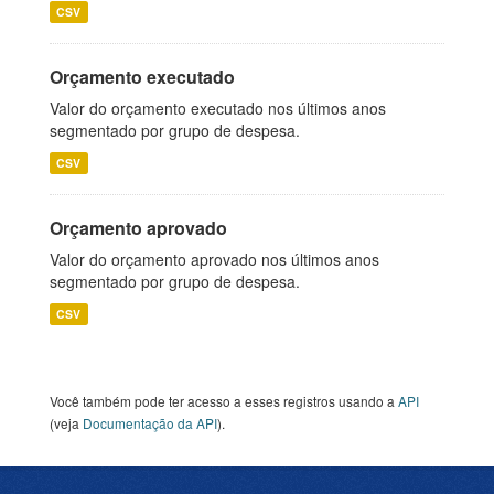
CSV
Orçamento executado
Valor do orçamento executado nos últimos anos
segmentado por grupo de despesa.
CSV
Orçamento aprovado
Valor do orçamento aprovado nos últimos anos
segmentado por grupo de despesa.
CSV
Você também pode ter acesso a esses registros usando a
API
(veja
Documentação da API
).