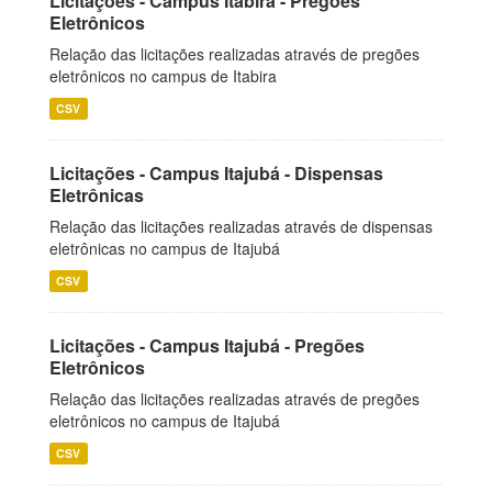
Licitações - Campus Itabira - Pregões
Eletrônicos
Relação das licitações realizadas através de pregões
eletrônicos no campus de Itabira
CSV
Licitações - Campus Itajubá - Dispensas
Eletrônicas
Relação das licitações realizadas através de dispensas
eletrônicas no campus de Itajubá
CSV
Licitações - Campus Itajubá - Pregões
Eletrônicos
Relação das licitações realizadas através de pregões
eletrônicos no campus de Itajubá
CSV