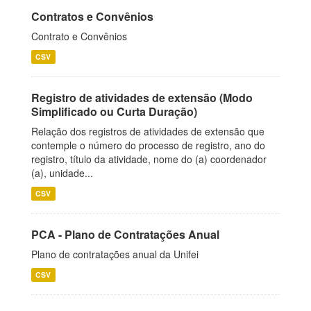
Contratos e Convênios
Contrato e Convênios
CSV
Registro de atividades de extensão (Modo
Simplificado ou Curta Duração)
Relação dos registros de atividades de extensão que
contemple o número do processo de registro, ano do
registro, título da atividade, nome do (a) coordenador
(a), unidade...
CSV
PCA - Plano de Contratações Anual
Plano de contratações anual da Unifei
CSV