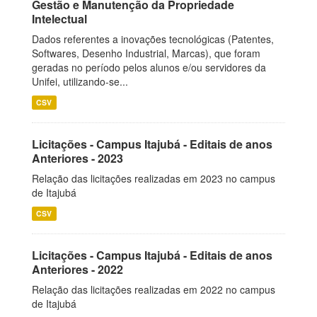
Gestão e Manutenção da Propriedade
Intelectual
Dados referentes a inovações tecnológicas (Patentes,
Softwares, Desenho Industrial, Marcas), que foram
geradas no período pelos alunos e/ou servidores da
Unifei, utilizando-se...
CSV
Licitações - Campus Itajubá - Editais de anos
Anteriores - 2023
Relação das licitações realizadas em 2023 no campus
de Itajubá
CSV
Licitações - Campus Itajubá - Editais de anos
Anteriores - 2022
Relação das licitações realizadas em 2022 no campus
de Itajubá