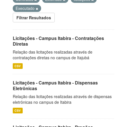
Executado
Filtrar Resultados
Licitações - Campus Itabira - Contratações
Diretas
Relação das licitações realizadas através de
contratações diretas no campus de Itajubá
CSV
Licitações - Campus Itabira - Dispensas
Eletrônicas
Relação das licitações realizadas através de dispensas
eletrônicas no campus de Itabira
CSV