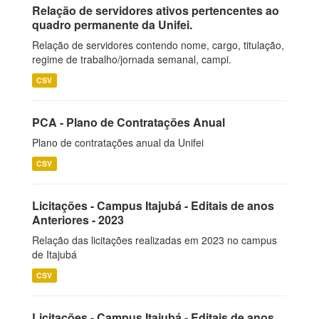
Relação de servidores ativos pertencentes ao
quadro permanente da Unifei.
Relação de servidores contendo nome, cargo, titulação,
regime de trabalho/jornada semanal, campi.
CSV
PCA - Plano de Contratações Anual
Plano de contratações anual da Unifei
CSV
Licitações - Campus Itajubá - Editais de anos
Anteriores - 2023
Relação das licitações realizadas em 2023 no campus
de Itajubá
CSV
Licitações - Campus Itajubá - Editais de anos