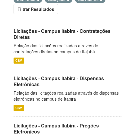
Filtrar Resultados
Licitações - Campus Itabira - Contratações
Diretas
Relação das licitações realizadas através de
contratações diretas no campus de Itajubá
CSV
Licitações - Campus Itabira - Dispensas
Eletrônicas
Relação das licitações realizadas através de dispensas
eletrônicas no campus de Itabira
CSV
Licitações - Campus Itabira - Pregões
Eletrônicos