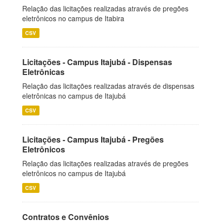
Relação das licitações realizadas através de pregões
eletrônicos no campus de Itabira
CSV
Licitações - Campus Itajubá - Dispensas
Eletrônicas
Relação das licitações realizadas através de dispensas
eletrônicas no campus de Itajubá
CSV
Licitações - Campus Itajubá - Pregões
Eletrônicos
Relação das licitações realizadas através de pregões
eletrônicos no campus de Itajubá
CSV
Contratos e Convênios