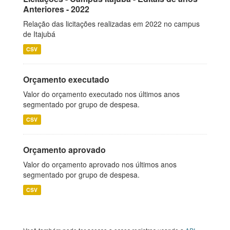
Anteriores - 2022
Relação das licitações realizadas em 2022 no campus
de Itajubá
CSV
Orçamento executado
Valor do orçamento executado nos últimos anos
segmentado por grupo de despesa.
CSV
Orçamento aprovado
Valor do orçamento aprovado nos últimos anos
segmentado por grupo de despesa.
CSV