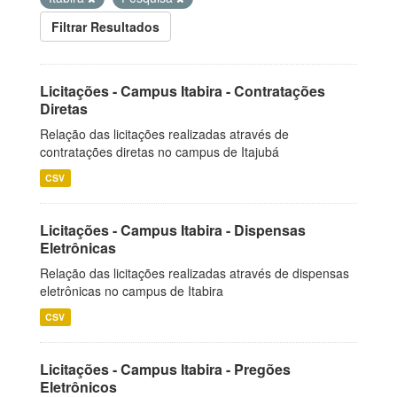
Filtrar Resultados
Licitações - Campus Itabira - Contratações
Diretas
Relação das licitações realizadas através de
contratações diretas no campus de Itajubá
CSV
Licitações - Campus Itabira - Dispensas
Eletrônicas
Relação das licitações realizadas através de dispensas
eletrônicas no campus de Itabira
CSV
Licitações - Campus Itabira - Pregões
Eletrônicos