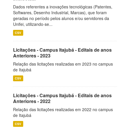
Dados referentes a inovações tecnológicas (Patentes,
Softwares, Desenho Industrial, Marcas), que foram
geradas no período pelos alunos e/ou servidores da
Unifei, utilizando-se...
CSV
Licitações - Campus Itajubá - Editais de anos
Anteriores - 2023
Relação das licitações realizadas em 2023 no campus
de Itajubá
CSV
Licitações - Campus Itajubá - Editais de anos
Anteriores - 2022
Relação das licitações realizadas em 2022 no campus
de Itajubá
CSV