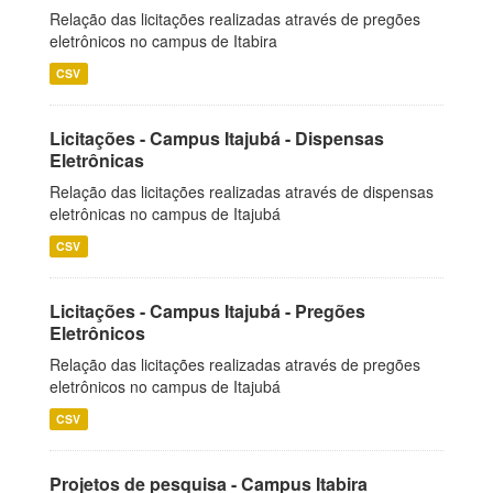
Relação das licitações realizadas através de pregões
eletrônicos no campus de Itabira
CSV
Licitações - Campus Itajubá - Dispensas
Eletrônicas
Relação das licitações realizadas através de dispensas
eletrônicas no campus de Itajubá
CSV
Licitações - Campus Itajubá - Pregões
Eletrônicos
Relação das licitações realizadas através de pregões
eletrônicos no campus de Itajubá
CSV
Projetos de pesquisa - Campus Itabira