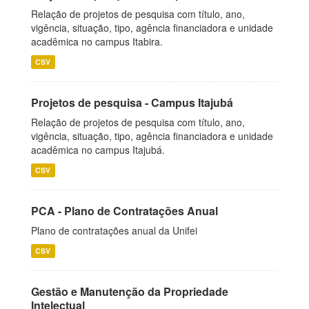
Relação de projetos de pesquisa com título, ano,
vigência, situação, tipo, agência financiadora e unidade
acadêmica no campus Itabira.
CSV
Projetos de pesquisa - Campus Itajubá
Relação de projetos de pesquisa com título, ano,
vigência, situação, tipo, agência financiadora e unidade
acadêmica no campus Itajubá.
CSV
PCA - Plano de Contratações Anual
Plano de contratações anual da Unifei
CSV
Gestão e Manutenção da Propriedade
Intelectual