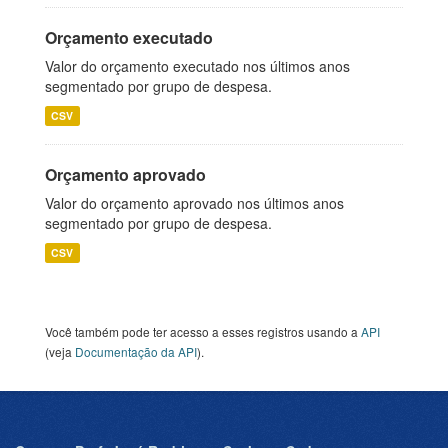
Orçamento executado
Valor do orçamento executado nos últimos anos
segmentado por grupo de despesa.
CSV
Orçamento aprovado
Valor do orçamento aprovado nos últimos anos
segmentado por grupo de despesa.
CSV
Você também pode ter acesso a esses registros usando a
API
(veja
Documentação da API
).