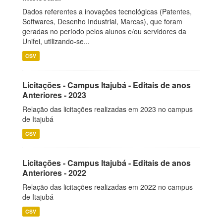
Dados referentes a inovações tecnológicas (Patentes,
Softwares, Desenho Industrial, Marcas), que foram
geradas no período pelos alunos e/ou servidores da
Unifei, utilizando-se...
CSV
Licitações - Campus Itajubá - Editais de anos
Anteriores - 2023
Relação das licitações realizadas em 2023 no campus
de Itajubá
CSV
Licitações - Campus Itajubá - Editais de anos
Anteriores - 2022
Relação das licitações realizadas em 2022 no campus
de Itajubá
CSV