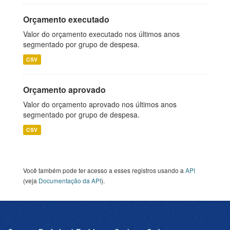
Orçamento executado
Valor do orçamento executado nos últimos anos
segmentado por grupo de despesa.
CSV
Orçamento aprovado
Valor do orçamento aprovado nos últimos anos
segmentado por grupo de despesa.
CSV
Você também pode ter acesso a esses registros usando a
API
(veja
Documentação da API
).