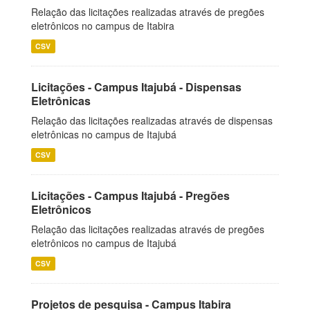
Relação das licitações realizadas através de pregões
eletrônicos no campus de Itabira
CSV
Licitações - Campus Itajubá - Dispensas
Eletrônicas
Relação das licitações realizadas através de dispensas
eletrônicas no campus de Itajubá
CSV
Licitações - Campus Itajubá - Pregões
Eletrônicos
Relação das licitações realizadas através de pregões
eletrônicos no campus de Itajubá
CSV
Projetos de pesquisa - Campus Itabira