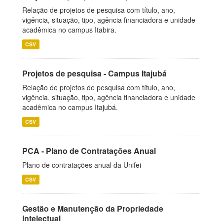
Relação de projetos de pesquisa com título, ano,
vigência, situação, tipo, agência financiadora e unidade
acadêmica no campus Itabira.
CSV
Projetos de pesquisa - Campus Itajubá
Relação de projetos de pesquisa com título, ano,
vigência, situação, tipo, agência financiadora e unidade
acadêmica no campus Itajubá.
CSV
PCA - Plano de Contratações Anual
Plano de contratações anual da Unifei
CSV
Gestão e Manutenção da Propriedade
Intelectual