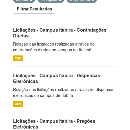
Filtrar Resultados
Licitações - Campus Itabira - Contratações
Diretas
Relação das licitações realizadas através de
contratações diretas no campus de Itajubá
CSV
Licitações - Campus Itabira - Dispensas
Eletrônicas
Relação das licitações realizadas através de dispensas
eletrônicas no campus de Itabira
CSV
Licitações - Campus Itabira - Pregões
Eletrônicos