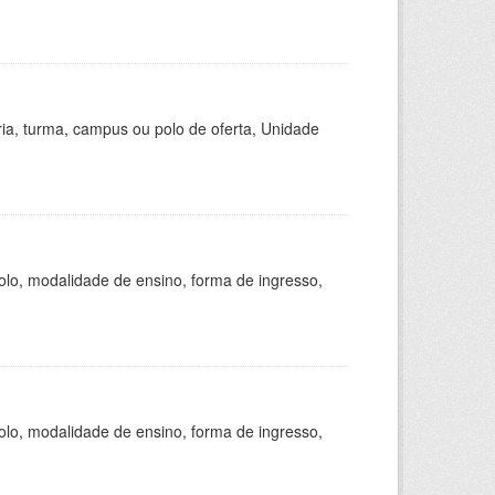
ria, turma, campus ou polo de oferta, Unidade
olo, modalidade de ensino, forma de ingresso,
olo, modalidade de ensino, forma de ingresso,