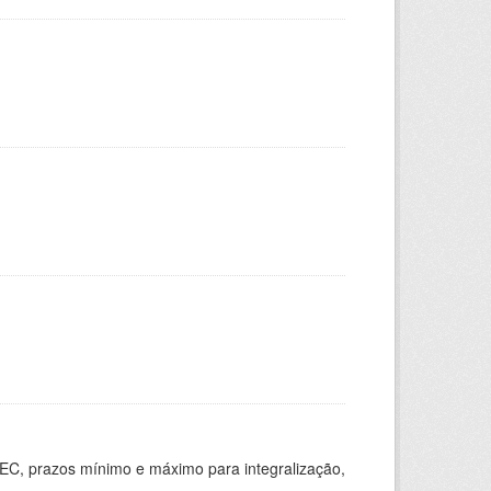
EC, prazos mínimo e máximo para integralização,