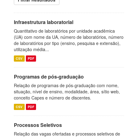
Infraestrutura laboratorial
Quantitativo de laboratórios por unidade acadêmica
(UA) com nome da UA, número de laboratórios, número
de laboratórios por tipo (ensino, pesquisa e extensão),
utilização média...
CSV
PDF
Programas de pós-graduação
Relação de programas de pós-graduação com nome,
situação, nível de ensino, modalidade, área, sítio web,
conceito Capes e número de discentes.
CSV
PDF
Processos Seletivos
Relação das vagas ofertadas e processos seletivos de