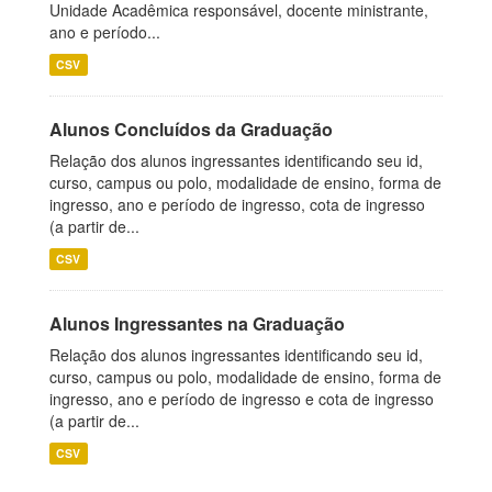
Unidade Acadêmica responsável, docente ministrante,
ano e período...
CSV
Alunos Concluídos da Graduação
Relação dos alunos ingressantes identificando seu id,
curso, campus ou polo, modalidade de ensino, forma de
ingresso, ano e período de ingresso, cota de ingresso
(a partir de...
CSV
Alunos Ingressantes na Graduação
Relação dos alunos ingressantes identificando seu id,
curso, campus ou polo, modalidade de ensino, forma de
ingresso, ano e período de ingresso e cota de ingresso
(a partir de...
CSV