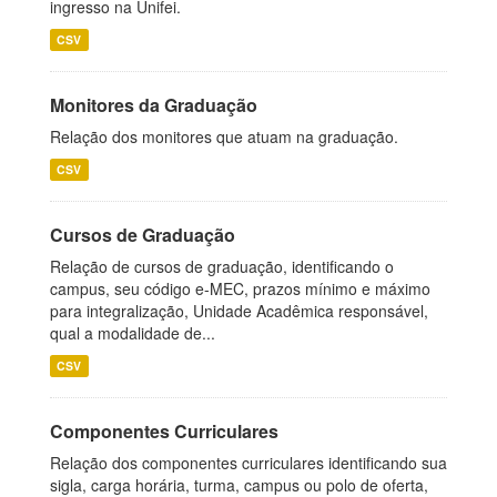
ingresso na Unifei.
CSV
Monitores da Graduação
Relação dos monitores que atuam na graduação.
CSV
Cursos de Graduação
Relação de cursos de graduação, identificando o
campus, seu código e-MEC, prazos mínimo e máximo
para integralização, Unidade Acadêmica responsável,
qual a modalidade de...
CSV
Componentes Curriculares
Relação dos componentes curriculares identificando sua
sigla, carga horária, turma, campus ou polo de oferta,