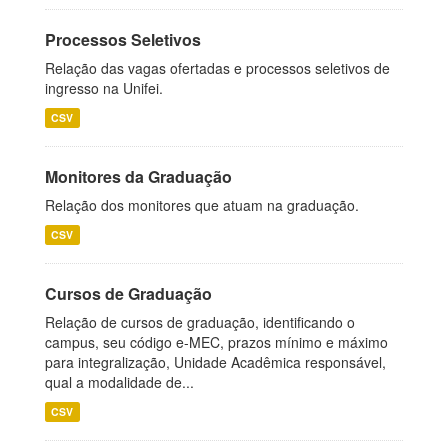
Processos Seletivos
Relação das vagas ofertadas e processos seletivos de
ingresso na Unifei.
CSV
Monitores da Graduação
Relação dos monitores que atuam na graduação.
CSV
Cursos de Graduação
Relação de cursos de graduação, identificando o
campus, seu código e-MEC, prazos mínimo e máximo
para integralização, Unidade Acadêmica responsável,
qual a modalidade de...
CSV