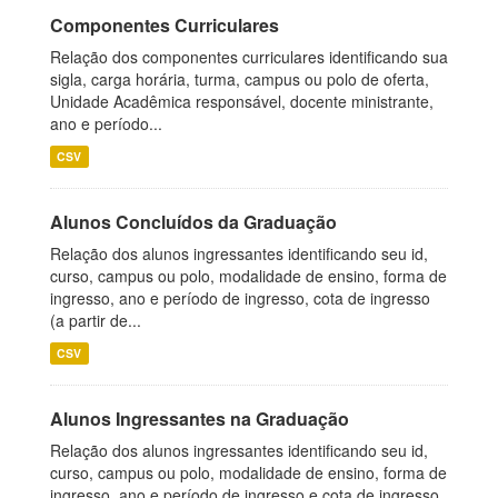
Componentes Curriculares
Relação dos componentes curriculares identificando sua
sigla, carga horária, turma, campus ou polo de oferta,
Unidade Acadêmica responsável, docente ministrante,
ano e período...
CSV
Alunos Concluídos da Graduação
Relação dos alunos ingressantes identificando seu id,
curso, campus ou polo, modalidade de ensino, forma de
ingresso, ano e período de ingresso, cota de ingresso
(a partir de...
CSV
Alunos Ingressantes na Graduação
Relação dos alunos ingressantes identificando seu id,
curso, campus ou polo, modalidade de ensino, forma de
ingresso, ano e período de ingresso e cota de ingresso