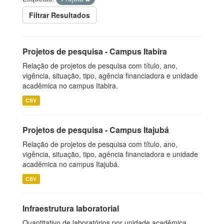
Filtrar Resultados
Projetos de pesquisa - Campus Itabira
Relação de projetos de pesquisa com título, ano,
vigência, situação, tipo, agência financiadora e unidade
acadêmica no campus Itabira.
CSV
Projetos de pesquisa - Campus Itajubá
Relação de projetos de pesquisa com título, ano,
vigência, situação, tipo, agência financiadora e unidade
acadêmica no campus Itajubá.
CSV
Infraestrutura laboratorial
Quantitativo de laboratórios por unidade acadêmica