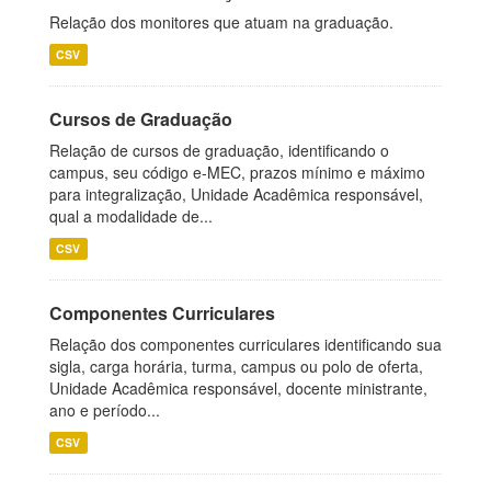
Relação dos monitores que atuam na graduação.
CSV
Cursos de Graduação
Relação de cursos de graduação, identificando o
campus, seu código e-MEC, prazos mínimo e máximo
para integralização, Unidade Acadêmica responsável,
qual a modalidade de...
CSV
Componentes Curriculares
Relação dos componentes curriculares identificando sua
sigla, carga horária, turma, campus ou polo de oferta,
Unidade Acadêmica responsável, docente ministrante,
ano e período...
CSV