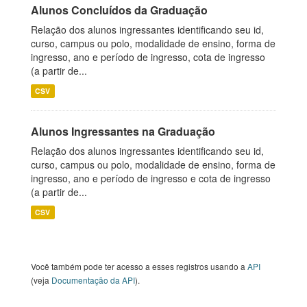
Alunos Concluídos da Graduação
Relação dos alunos ingressantes identificando seu id,
curso, campus ou polo, modalidade de ensino, forma de
ingresso, ano e período de ingresso, cota de ingresso
(a partir de...
CSV
Alunos Ingressantes na Graduação
Relação dos alunos ingressantes identificando seu id,
curso, campus ou polo, modalidade de ensino, forma de
ingresso, ano e período de ingresso e cota de ingresso
(a partir de...
CSV
Você também pode ter acesso a esses registros usando a
API
(veja
Documentação da API
).