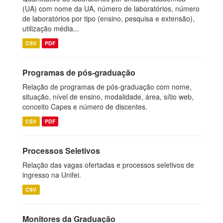
(UA) com nome da UA, número de laboratórios, número
de laboratórios por tipo (ensino, pesquisa e extensão),
utilização média...
CSV
PDF
Programas de pós-graduação
Relação de programas de pós-graduação com nome,
situação, nível de ensino, modalidade, área, sítio web,
conceito Capes e número de discentes.
CSV
PDF
Processos Seletivos
Relação das vagas ofertadas e processos seletivos de
ingresso na Unifei.
CSV
Monitores da Graduação