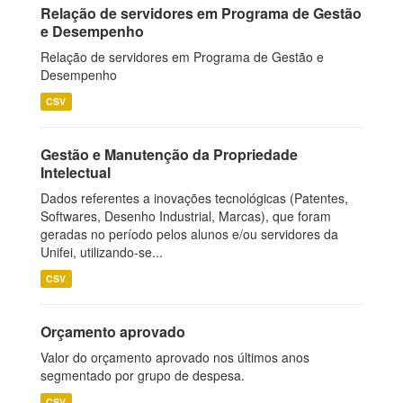
Relação de servidores em Programa de Gestão
e Desempenho
Relação de servidores em Programa de Gestão e
Desempenho
CSV
Gestão e Manutenção da Propriedade
Intelectual
Dados referentes a inovações tecnológicas (Patentes,
Softwares, Desenho Industrial, Marcas), que foram
geradas no período pelos alunos e/ou servidores da
Unifei, utilizando-se...
CSV
Orçamento aprovado
Valor do orçamento aprovado nos últimos anos
segmentado por grupo de despesa.
CSV