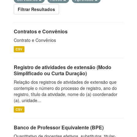
Filtrar Resultados
Contratos e Convênios
Contrato e Convênios
CSV
Registro de atividades de extensão (Modo
Simplificado ou Curta Duração)
Relação dos registros de atividades de extensão que
contemple o número do processo de registro, ano do
registro, título da atividade, nome do (a) coordenador
(a), unidade...
CSV
Banco de Professor Equivalente (BPE)
Quantitativo de docentes efetivos, substitutos, titular-