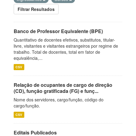
Filtrar Resultados
Banco de Professor Equivalente (BPE)
Quantitativo de docentes efetivos, substitutos, titular-
livre, visitantes e visitantes estrangeiros por regime de
trabalho. Total de docentes, total em fator de
equivalência,...
CSV
Relação de ocupantes de cargo de direção
(CD), função gratificada (FG) e funç...
Nome dos servidores, cargo/função, código do
cargo/função.
CSV
Editais Publicados