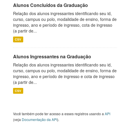
Alunos Concluídos da Graduação
Relação dos alunos ingressantes identificando seu id,
curso, campus ou polo, modalidade de ensino, forma de
ingresso, ano e período de ingresso, cota de ingresso
(a partir de...
CSV
Alunos Ingressantes na Graduação
Relação dos alunos ingressantes identificando seu id,
curso, campus ou polo, modalidade de ensino, forma de
ingresso, ano e período de ingresso e cota de ingresso
(a partir de...
CSV
Você também pode ter acesso a esses registros usando a
API
(veja
Documentação da API
).