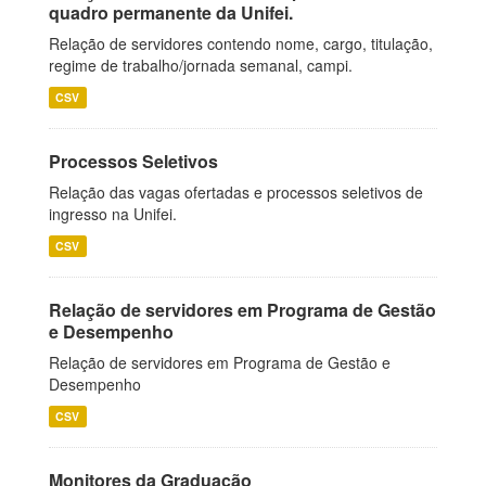
quadro permanente da Unifei.
Relação de servidores contendo nome, cargo, titulação,
regime de trabalho/jornada semanal, campi.
CSV
Processos Seletivos
Relação das vagas ofertadas e processos seletivos de
ingresso na Unifei.
CSV
Relação de servidores em Programa de Gestão
e Desempenho
Relação de servidores em Programa de Gestão e
Desempenho
CSV
Monitores da Graduação