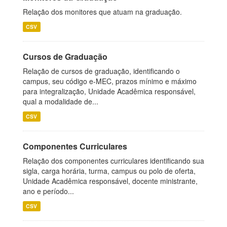
Relação dos monitores que atuam na graduação.
CSV
Cursos de Graduação
Relação de cursos de graduação, identificando o
campus, seu código e-MEC, prazos mínimo e máximo
para integralização, Unidade Acadêmica responsável,
qual a modalidade de...
CSV
Componentes Curriculares
Relação dos componentes curriculares identificando sua
sigla, carga horária, turma, campus ou polo de oferta,
Unidade Acadêmica responsável, docente ministrante,
ano e período...
CSV