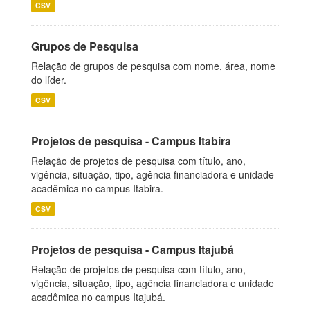
CSV
Grupos de Pesquisa
Relação de grupos de pesquisa com nome, área, nome
do líder.
CSV
Projetos de pesquisa - Campus Itabira
Relação de projetos de pesquisa com título, ano,
vigência, situação, tipo, agência financiadora e unidade
acadêmica no campus Itabira.
CSV
Projetos de pesquisa - Campus Itajubá
Relação de projetos de pesquisa com título, ano,
vigência, situação, tipo, agência financiadora e unidade
acadêmica no campus Itajubá.