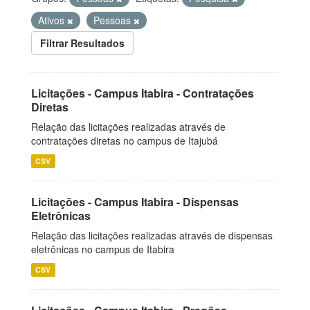
Ativos
Pessoas
Filtrar Resultados
Licitações - Campus Itabira - Contratações
Diretas
Relação das licitações realizadas através de
contratações diretas no campus de Itajubá
CSV
Licitações - Campus Itabira - Dispensas
Eletrônicas
Relação das licitações realizadas através de dispensas
eletrônicas no campus de Itabira
CSV