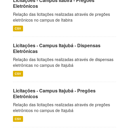
Licitações - Campus Itabira - Pregões
Eletrônicos
Relação das licitações realizadas através de pregões
eletrônicos no campus de Itabira
CSV
Licitações - Campus Itajubá - Dispensas
Eletrônicas
Relação das licitações realizadas através de dispensas
eletrônicas no campus de Itajubá
CSV
Licitações - Campus Itajubá - Pregões
Eletrônicos
Relação das licitações realizadas através de pregões
eletrônicos no campus de Itajubá
CSV