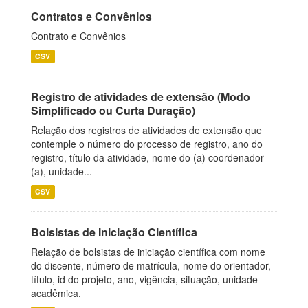
Contratos e Convênios
Contrato e Convênios
CSV
Registro de atividades de extensão (Modo
Simplificado ou Curta Duração)
Relação dos registros de atividades de extensão que
contemple o número do processo de registro, ano do
registro, título da atividade, nome do (a) coordenador
(a), unidade...
CSV
Bolsistas de Iniciação Científica
Relação de bolsistas de iniciação científica com nome
do discente, número de matrícula, nome do orientador,
título, id do projeto, ano, vigência, situação, unidade
acadêmica.