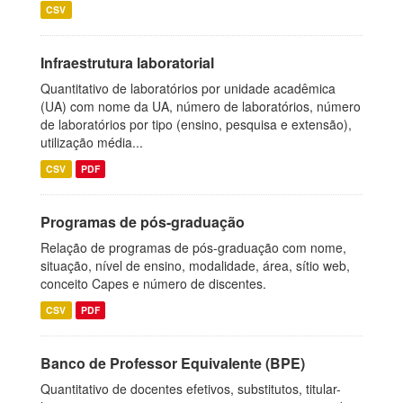
CSV
Infraestrutura laboratorial
Quantitativo de laboratórios por unidade acadêmica
(UA) com nome da UA, número de laboratórios, número
de laboratórios por tipo (ensino, pesquisa e extensão),
utilização média...
CSV
PDF
Programas de pós-graduação
Relação de programas de pós-graduação com nome,
situação, nível de ensino, modalidade, área, sítio web,
conceito Capes e número de discentes.
CSV
PDF
Banco de Professor Equivalente (BPE)
Quantitativo de docentes efetivos, substitutos, titular-