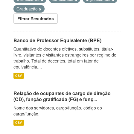
Graduação
Filtrar Resultados
Banco de Professor Equivalente (BPE)
Quantitativo de docentes efetivos, substitutos, titular-
livre, visitantes e visitantes estrangeiros por regime de
trabalho. Total de docentes, total em fator de
equivalência,...
CSV
Relação de ocupantes de cargo de direção
(CD), função gratificada (FG) e funç...
Nome dos servidores, cargo/função, código do
cargo/função.
CSV