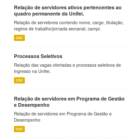
Relação de servidores ativos pertencentes ao
quadro permanente da Unifei.
Relação de servidores contendo nome, cargo, titulação,
regime de trabalho/jornada semanal, campi.
CSV
Processos Seletivos
Relação das vagas ofertadas e processos seletivos de
ingresso na Unifei.
CSV
Relação de servidores em Programa de Gestão
e Desempenho
Relação de servidores em Programa de Gestão e
Desempenho
CSV