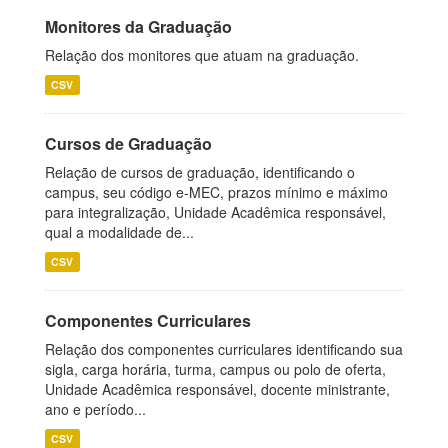
Monitores da Graduação
Relação dos monitores que atuam na graduação.
CSV
Cursos de Graduação
Relação de cursos de graduação, identificando o
campus, seu código e-MEC, prazos mínimo e máximo
para integralização, Unidade Acadêmica responsável,
qual a modalidade de...
CSV
Componentes Curriculares
Relação dos componentes curriculares identificando sua
sigla, carga horária, turma, campus ou polo de oferta,
Unidade Acadêmica responsável, docente ministrante,
ano e período...
CSV