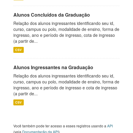
Alunos Concluídos da Graduação
Relação dos alunos ingressantes identificando seu id,
curso, campus ou polo, modalidade de ensino, forma de
ingresso, ano e período de ingresso, cota de ingresso
(a partir de...
CSV
Alunos Ingressantes na Graduação
Relação dos alunos ingressantes identificando seu id,
curso, campus ou polo, modalidade de ensino, forma de
ingresso, ano e período de ingresso e cota de ingresso
(a partir de...
CSV
Você também pode ter acesso a esses registros usando a
API
(veja
Documentação da API
).