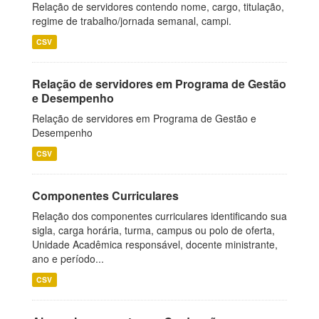
Relação de servidores contendo nome, cargo, titulação,
regime de trabalho/jornada semanal, campi.
CSV
Relação de servidores em Programa de Gestão
e Desempenho
Relação de servidores em Programa de Gestão e
Desempenho
CSV
Componentes Curriculares
Relação dos componentes curriculares identificando sua
sigla, carga horária, turma, campus ou polo de oferta,
Unidade Acadêmica responsável, docente ministrante,
ano e período...
CSV