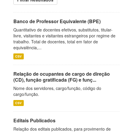
Banco de Professor Equivalente (BPE)
Quantitativo de docentes efetivos, substitutos, titular-
livre, visitantes e visitantes estrangeiros por regime de
trabalho. Total de docentes, total em fator de
equivalência,...
CSV
Relação de ocupantes de cargo de direção
(CD), função gratificada (FG) e funç...
Nome dos servidores, cargo/função, código do
cargo/função.
CSV
Editais Publicados
Relação dos editais publicados, para provimento de