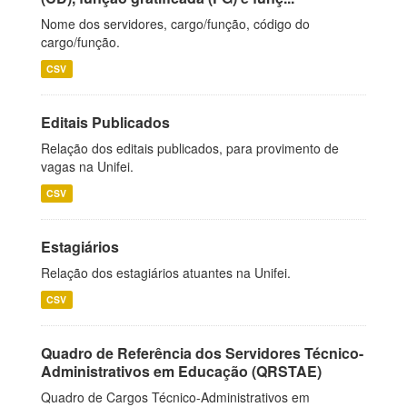
Nome dos servidores, cargo/função, código do
cargo/função.
CSV
Editais Publicados
Relação dos editais publicados, para provimento de
vagas na Unifei.
CSV
Estagiários
Relação dos estagiários atuantes na Unifei.
CSV
Quadro de Referência dos Servidores Técnico-
Administrativos em Educação (QRSTAE)
Quadro de Cargos Técnico-Administrativos em