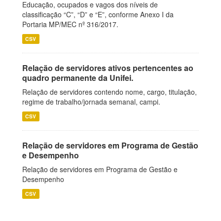
Educação, ocupados e vagos dos níveis de
classificação “C”, “D” e “E”, conforme Anexo I da
Portaria MP/MEC nº 316/2017.
CSV
Relação de servidores ativos pertencentes ao
quadro permanente da Unifei.
Relação de servidores contendo nome, cargo, titulação,
regime de trabalho/jornada semanal, campi.
CSV
Relação de servidores em Programa de Gestão
e Desempenho
Relação de servidores em Programa de Gestão e
Desempenho
CSV