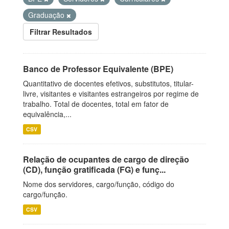
Graduação
Filtrar Resultados
Banco de Professor Equivalente (BPE)
Quantitativo de docentes efetivos, substitutos, titular-
livre, visitantes e visitantes estrangeiros por regime de
trabalho. Total de docentes, total em fator de
equivalência,...
CSV
Relação de ocupantes de cargo de direção
(CD), função gratificada (FG) e funç...
Nome dos servidores, cargo/função, código do
cargo/função.
CSV