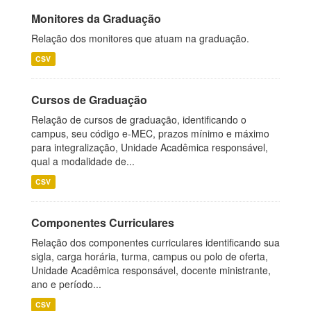
Monitores da Graduação
Relação dos monitores que atuam na graduação.
CSV
Cursos de Graduação
Relação de cursos de graduação, identificando o
campus, seu código e-MEC, prazos mínimo e máximo
para integralização, Unidade Acadêmica responsável,
qual a modalidade de...
CSV
Componentes Curriculares
Relação dos componentes curriculares identificando sua
sigla, carga horária, turma, campus ou polo de oferta,
Unidade Acadêmica responsável, docente ministrante,
ano e período...
CSV