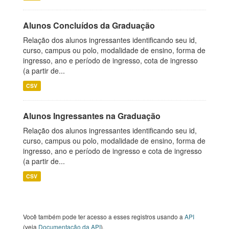
Alunos Concluídos da Graduação
Relação dos alunos ingressantes identificando seu id,
curso, campus ou polo, modalidade de ensino, forma de
ingresso, ano e período de ingresso, cota de ingresso
(a partir de...
CSV
Alunos Ingressantes na Graduação
Relação dos alunos ingressantes identificando seu id,
curso, campus ou polo, modalidade de ensino, forma de
ingresso, ano e período de ingresso e cota de ingresso
(a partir de...
CSV
Você também pode ter acesso a esses registros usando a
API
(veja
Documentação da API
).