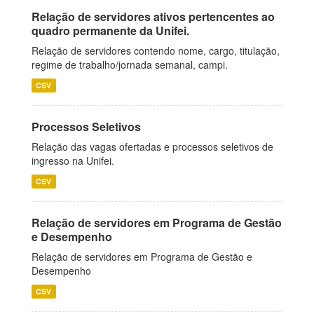
Relação de servidores ativos pertencentes ao
quadro permanente da Unifei.
Relação de servidores contendo nome, cargo, titulação,
regime de trabalho/jornada semanal, campi.
CSV
Processos Seletivos
Relação das vagas ofertadas e processos seletivos de
ingresso na Unifei.
CSV
Relação de servidores em Programa de Gestão
e Desempenho
Relação de servidores em Programa de Gestão e
Desempenho
CSV