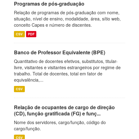
Programas de pós-graduação
Relação de programas de pós-graduação com nome,
situação, nível de ensino, modalidade, área, sítio web,
conceito Capes e número de discentes.
CSV
PDF
Banco de Professor Equivalente (BPE)
Quantitativo de docentes efetivos, substitutos, titular-
livre, visitantes e visitantes estrangeiros por regime de
trabalho. Total de docentes, total em fator de
equivalência,...
CSV
Relação de ocupantes de cargo de direção
(CD), função gratificada (FG) e funç...
Nome dos servidores, cargo/função, código do
cargo/função.
CSV