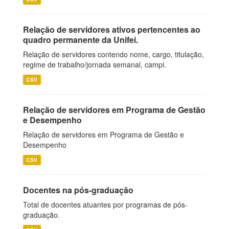
Relação de servidores ativos pertencentes ao
quadro permanente da Unifei.
Relação de servidores contendo nome, cargo, titulação,
regime de trabalho/jornada semanal, campi.
CSV
Relação de servidores em Programa de Gestão
e Desempenho
Relação de servidores em Programa de Gestão e
Desempenho
CSV
Docentes na pós-graduação
Total de docentes atuantes por programas de pós-
graduação.