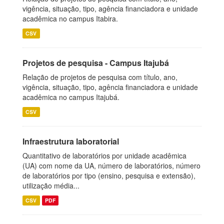
vigência, situação, tipo, agência financiadora e unidade
acadêmica no campus Itabira.
CSV
Projetos de pesquisa - Campus Itajubá
Relação de projetos de pesquisa com título, ano,
vigência, situação, tipo, agência financiadora e unidade
acadêmica no campus Itajubá.
CSV
Infraestrutura laboratorial
Quantitativo de laboratórios por unidade acadêmica
(UA) com nome da UA, número de laboratórios, número
de laboratórios por tipo (ensino, pesquisa e extensão),
utilização média...
CSV
PDF