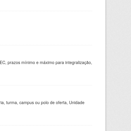
EC, prazos mínimo e máximo para integralização,
ria, turma, campus ou polo de oferta, Unidade