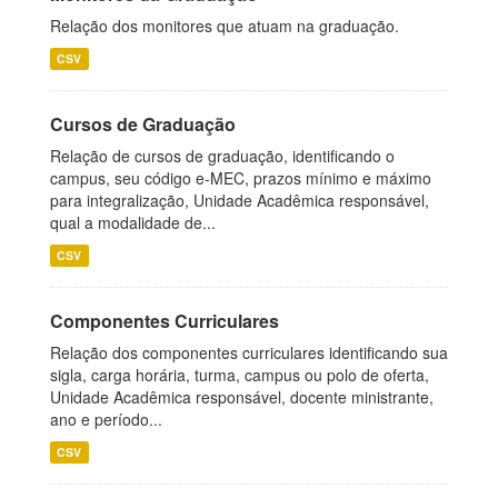
Relação dos monitores que atuam na graduação.
CSV
Cursos de Graduação
Relação de cursos de graduação, identificando o
campus, seu código e-MEC, prazos mínimo e máximo
para integralização, Unidade Acadêmica responsável,
qual a modalidade de...
CSV
Componentes Curriculares
Relação dos componentes curriculares identificando sua
sigla, carga horária, turma, campus ou polo de oferta,
Unidade Acadêmica responsável, docente ministrante,
ano e período...
CSV