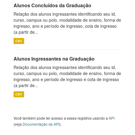
Alunos Concluídos da Graduação
Relação dos alunos ingressantes identificando seu id,
curso, campus ou polo, modalidade de ensino, forma de
ingresso, ano e período de ingresso, cota de ingresso
(a partir de...
CSV
Alunos Ingressantes na Graduação
Relação dos alunos ingressantes identificando seu id,
curso, campus ou polo, modalidade de ensino, forma de
ingresso, ano e período de ingresso e cota de ingresso
(a partir de...
CSV
Você também pode ter acesso a esses registros usando a
API
(veja
Documentação da API
).