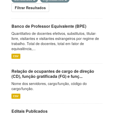
Filtrar Resultados
Banco de Professor Equivalente (BPE)
Quantitativo de docentes efetivos, substitutos, titular-
livre, visitantes e visitantes estrangeiros por regime de
trabalho. Total de docentes, total em fator de
equivalência,...
CSV
Relação de ocupantes de cargo de direção
(CD), função gratificada (FG) e funç...
Nome dos servidores, cargo/função, código do
cargo/função.
CSV
Editais Publicados