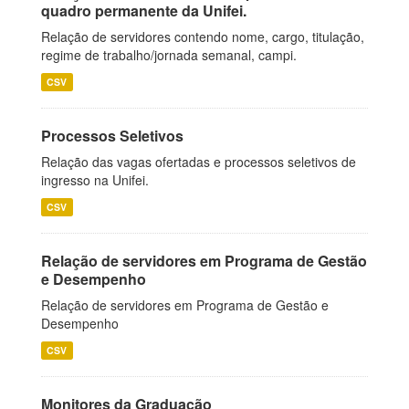
quadro permanente da Unifei.
Relação de servidores contendo nome, cargo, titulação,
regime de trabalho/jornada semanal, campi.
CSV
Processos Seletivos
Relação das vagas ofertadas e processos seletivos de
ingresso na Unifei.
CSV
Relação de servidores em Programa de Gestão
e Desempenho
Relação de servidores em Programa de Gestão e
Desempenho
CSV
Monitores da Graduação