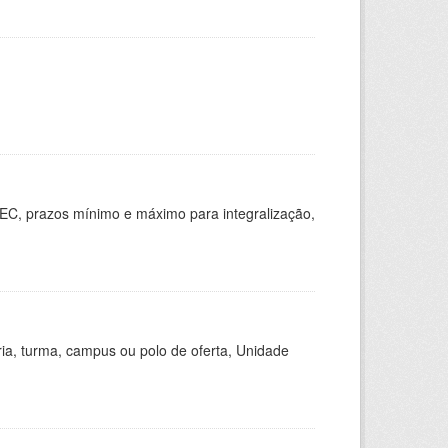
EC, prazos mínimo e máximo para integralização,
ria, turma, campus ou polo de oferta, Unidade