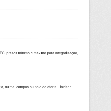
EC, prazos mínimo e máximo para integralização,
ria, turma, campus ou polo de oferta, Unidade