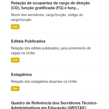
Relação de ocupantes de cargo de direção
(CD), função gratificada (FG) e funç...
Nome dos servidores, cargo/função, código do
cargo/função.
CSV
Editais Publicados
Relação dos editais publicados, para provimento de
vagas na Unifei.
CSV
Estagiários
Relação dos estagiários atuantes na Unifei.
CSV
Quadro de Referência dos Servidores Técnico-
Administrativos em Educação (QRSTAE)