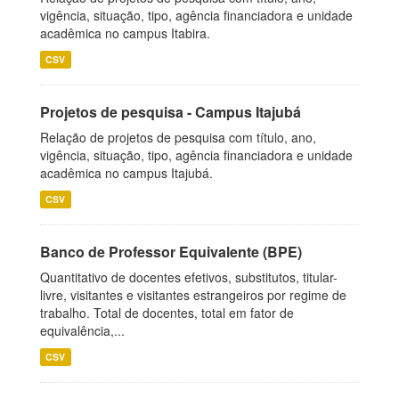
vigência, situação, tipo, agência financiadora e unidade
acadêmica no campus Itabira.
CSV
Projetos de pesquisa - Campus Itajubá
Relação de projetos de pesquisa com título, ano,
vigência, situação, tipo, agência financiadora e unidade
acadêmica no campus Itajubá.
CSV
Banco de Professor Equivalente (BPE)
Quantitativo de docentes efetivos, substitutos, titular-
livre, visitantes e visitantes estrangeiros por regime de
trabalho. Total de docentes, total em fator de
equivalência,...
CSV