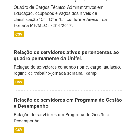
Quadro de Cargos Técnico-Administrativos em
Educação, ocupados e vagos dos níveis de
classificação “C”, “D” e “E”, conforme Anexo I da
Portaria MP/MEC nº 316/2017.
CSV
Relação de servidores ativos pertencentes ao
quadro permanente da Unifei.
Relação de servidores contendo nome, cargo, titulação,
regime de trabalho/jornada semanal, campi.
CSV
Relação de servidores em Programa de Gestão
e Desempenho
Relação de servidores em Programa de Gestão e
Desempenho
CSV