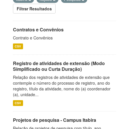
Filtrar Resultados
Contratos e Convênios
Contrato e Convênios
CSV
Registro de atividades de extensão (Modo
Simplificado ou Curta Duração)
Relação dos registros de atividades de extensão que
contemple o número do processo de registro, ano do
registro, título da atividade, nome do (a) coordenador
(a), unidade...
CSV
Projetos de pesquisa - Campus Itabira
Relação de projetos de pesquisa com título, ano,