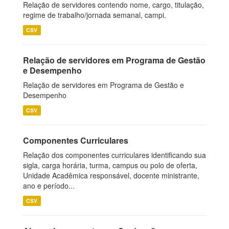
Relação de servidores contendo nome, cargo, titulação,
regime de trabalho/jornada semanal, campi.
CSV
Relação de servidores em Programa de Gestão
e Desempenho
Relação de servidores em Programa de Gestão e
Desempenho
CSV
Componentes Curriculares
Relação dos componentes curriculares identificando sua
sigla, carga horária, turma, campus ou polo de oferta,
Unidade Acadêmica responsável, docente ministrante,
ano e período...
CSV