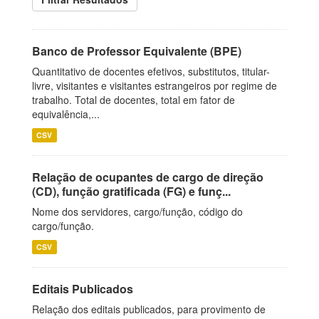
Banco de Professor Equivalente (BPE)
Quantitativo de docentes efetivos, substitutos, titular-
livre, visitantes e visitantes estrangeiros por regime de
trabalho. Total de docentes, total em fator de
equivalência,...
CSV
Relação de ocupantes de cargo de direção
(CD), função gratificada (FG) e funç...
Nome dos servidores, cargo/função, código do
cargo/função.
CSV
Editais Publicados
Relação dos editais publicados, para provimento de