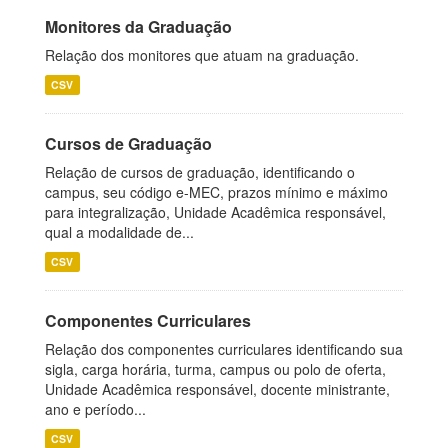
Monitores da Graduação
Relação dos monitores que atuam na graduação.
CSV
Cursos de Graduação
Relação de cursos de graduação, identificando o
campus, seu código e-MEC, prazos mínimo e máximo
para integralização, Unidade Acadêmica responsável,
qual a modalidade de...
CSV
Componentes Curriculares
Relação dos componentes curriculares identificando sua
sigla, carga horária, turma, campus ou polo de oferta,
Unidade Acadêmica responsável, docente ministrante,
ano e período...
CSV