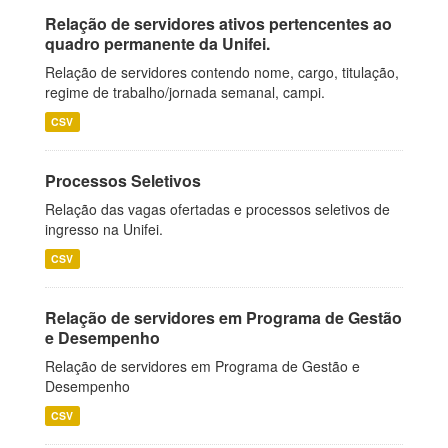
Relação de servidores ativos pertencentes ao
quadro permanente da Unifei.
Relação de servidores contendo nome, cargo, titulação,
regime de trabalho/jornada semanal, campi.
CSV
Processos Seletivos
Relação das vagas ofertadas e processos seletivos de
ingresso na Unifei.
CSV
Relação de servidores em Programa de Gestão
e Desempenho
Relação de servidores em Programa de Gestão e
Desempenho
CSV