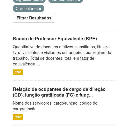
Curriculares
Filtrar Resultados
Banco de Professor Equivalente (BPE)
Quantitativo de docentes efetivos, substitutos, titular-
livre, visitantes e visitantes estrangeiros por regime de
trabalho. Total de docentes, total em fator de
equivalência,...
CSV
Relação de ocupantes de cargo de direção
(CD), função gratificada (FG) e funç...
Nome dos servidores, cargo/função, código do
cargo/função.
CSV