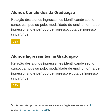
Alunos Concluídos da Graduação
Relação dos alunos ingressantes identificando seu id,
curso, campus ou polo, modalidade de ensino, forma de
ingresso, ano e período de ingresso, cota de ingresso
(a partir de...
CSV
Alunos Ingressantes na Graduação
Relação dos alunos ingressantes identificando seu id,
curso, campus ou polo, modalidade de ensino, forma de
ingresso, ano e período de ingresso e cota de ingresso
(a partir de...
CSV
Você também pode ter acesso a esses registros usando a
API
(veja
Documentação da API
).