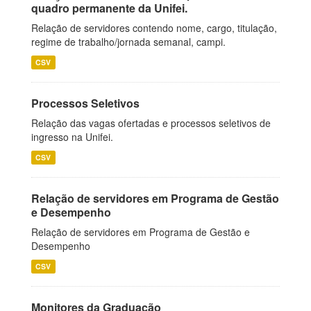
quadro permanente da Unifei.
Relação de servidores contendo nome, cargo, titulação,
regime de trabalho/jornada semanal, campi.
CSV
Processos Seletivos
Relação das vagas ofertadas e processos seletivos de
ingresso na Unifei.
CSV
Relação de servidores em Programa de Gestão
e Desempenho
Relação de servidores em Programa de Gestão e
Desempenho
CSV
Monitores da Graduação