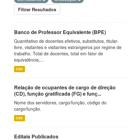
Filtrar Resultados
Banco de Professor Equivalente (BPE)
Quantitativo de docentes efetivos, substitutos, titular-
livre, visitantes e visitantes estrangeiros por regime de
trabalho. Total de docentes, total em fator de
equivalência,...
CSV
Relação de ocupantes de cargo de direção
(CD), função gratificada (FG) e funç...
Nome dos servidores, cargo/função, código do
cargo/função.
CSV
Editais Publicados