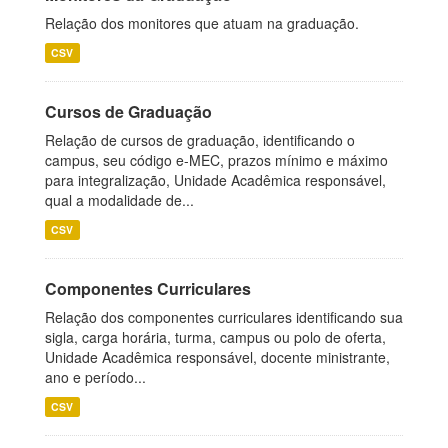
Relação dos monitores que atuam na graduação.
CSV
Cursos de Graduação
Relação de cursos de graduação, identificando o
campus, seu código e-MEC, prazos mínimo e máximo
para integralização, Unidade Acadêmica responsável,
qual a modalidade de...
CSV
Componentes Curriculares
Relação dos componentes curriculares identificando sua
sigla, carga horária, turma, campus ou polo de oferta,
Unidade Acadêmica responsável, docente ministrante,
ano e período...
CSV