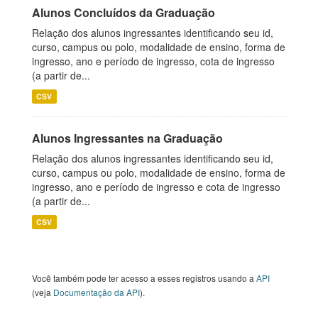
Alunos Concluídos da Graduação
Relação dos alunos ingressantes identificando seu id,
curso, campus ou polo, modalidade de ensino, forma de
ingresso, ano e período de ingresso, cota de ingresso
(a partir de...
CSV
Alunos Ingressantes na Graduação
Relação dos alunos ingressantes identificando seu id,
curso, campus ou polo, modalidade de ensino, forma de
ingresso, ano e período de ingresso e cota de ingresso
(a partir de...
CSV
Você também pode ter acesso a esses registros usando a
API
(veja
Documentação da API
).