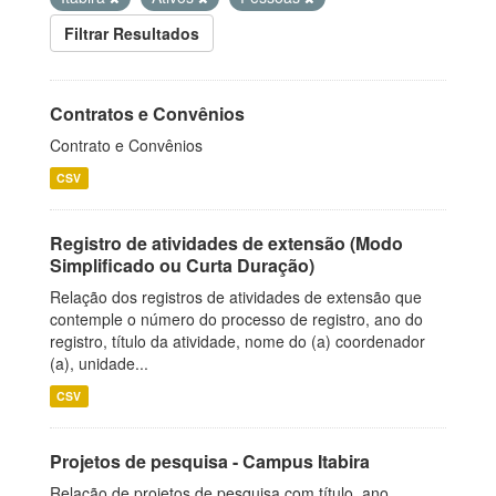
Filtrar Resultados
Contratos e Convênios
Contrato e Convênios
CSV
Registro de atividades de extensão (Modo
Simplificado ou Curta Duração)
Relação dos registros de atividades de extensão que
contemple o número do processo de registro, ano do
registro, título da atividade, nome do (a) coordenador
(a), unidade...
CSV
Projetos de pesquisa - Campus Itabira
Relação de projetos de pesquisa com título, ano,