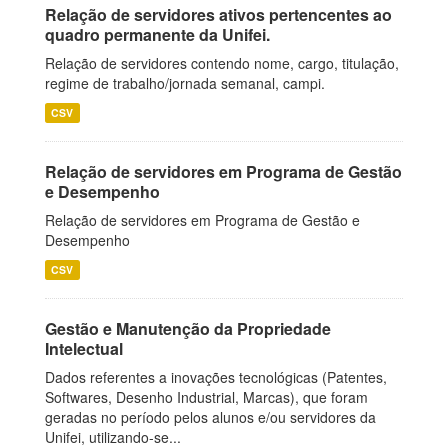
Relação de servidores ativos pertencentes ao
quadro permanente da Unifei.
Relação de servidores contendo nome, cargo, titulação,
regime de trabalho/jornada semanal, campi.
CSV
Relação de servidores em Programa de Gestão
e Desempenho
Relação de servidores em Programa de Gestão e
Desempenho
CSV
Gestão e Manutenção da Propriedade
Intelectual
Dados referentes a inovações tecnológicas (Patentes,
Softwares, Desenho Industrial, Marcas), que foram
geradas no período pelos alunos e/ou servidores da
Unifei, utilizando-se...