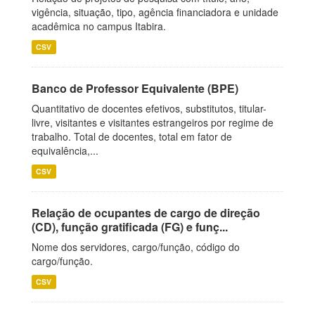
vigência, situação, tipo, agência financiadora e unidade
acadêmica no campus Itabira.
CSV
Banco de Professor Equivalente (BPE)
Quantitativo de docentes efetivos, substitutos, titular-
livre, visitantes e visitantes estrangeiros por regime de
trabalho. Total de docentes, total em fator de
equivalência,...
CSV
Relação de ocupantes de cargo de direção
(CD), função gratificada (FG) e funç...
Nome dos servidores, cargo/função, código do
cargo/função.
CSV