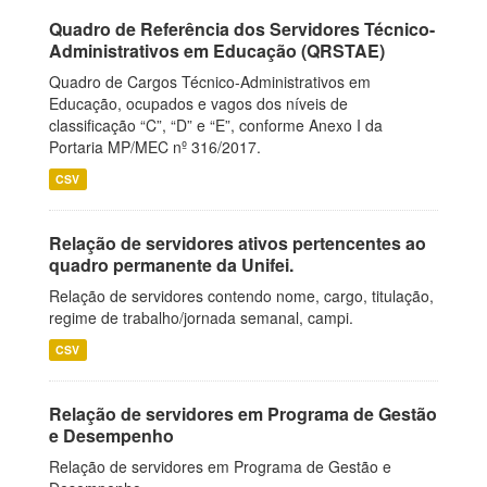
Quadro de Referência dos Servidores Técnico-
Administrativos em Educação (QRSTAE)
Quadro de Cargos Técnico-Administrativos em
Educação, ocupados e vagos dos níveis de
classificação “C”, “D” e “E”, conforme Anexo I da
Portaria MP/MEC nº 316/2017.
CSV
Relação de servidores ativos pertencentes ao
quadro permanente da Unifei.
Relação de servidores contendo nome, cargo, titulação,
regime de trabalho/jornada semanal, campi.
CSV
Relação de servidores em Programa de Gestão
e Desempenho
Relação de servidores em Programa de Gestão e