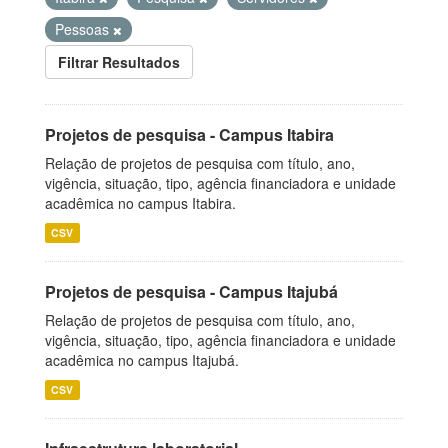
Pessoas
Filtrar Resultados
Projetos de pesquisa - Campus Itabira
Relação de projetos de pesquisa com título, ano,
vigência, situação, tipo, agência financiadora e unidade
acadêmica no campus Itabira.
CSV
Projetos de pesquisa - Campus Itajubá
Relação de projetos de pesquisa com título, ano,
vigência, situação, tipo, agência financiadora e unidade
acadêmica no campus Itajubá.
CSV