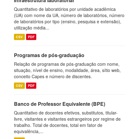
Infraestrutura laboratorial
Quantitativo de laboratórios por unidade acadêmica
(UA) com nome da UA, número de laboratórios, número
de laboratórios por tipo (ensino, pesquisa e extensão),
utilização média...
CSV
PDF
Programas de pós-graduação
Relação de programas de pós-graduação com nome,
situação, nível de ensino, modalidade, área, sítio web,
conceito Capes e número de discentes.
CSV
PDF
Banco de Professor Equivalente (BPE)
Quantitativo de docentes efetivos, substitutos, titular-
livre, visitantes e visitantes estrangeiros por regime de
trabalho. Total de docentes, total em fator de
equivalência,...