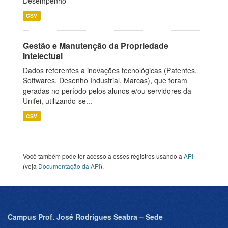
Desempenho
CSV
Gestão e Manutenção da Propriedade
Intelectual
Dados referentes a inovações tecnológicas (Patentes,
Softwares, Desenho Industrial, Marcas), que foram
geradas no período pelos alunos e/ou servidores da
Unifei, utilizando-se...
CSV
Você também pode ter acesso a esses registros usando a
API
(veja
Documentação da API
).
Campus Prof. José Rodrigues Seabra – Sede