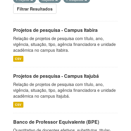
Filtrar Resultados
Projetos de pesquisa - Campus Itabira
Relação de projetos de pesquisa com título, ano,
vigência, situação, tipo, agência financiadora e unidade
acadêmica no campus Itabira.
CSV
Projetos de pesquisa - Campus Itajubá
Relação de projetos de pesquisa com título, ano,
vigência, situação, tipo, agência financiadora e unidade
acadêmica no campus Itajubá.
CSV
Banco de Professor Equivalente (BPE)
Quantitativo de docentes efetivos, substitutos, titular-