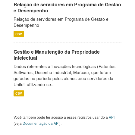
Relação de servidores em Programa de Gestão
e Desempenho
Relação de servidores em Programa de Gestão e
Desempenho
CSV
Gestão e Manutenção da Propriedade
Intelectual
Dados referentes a inovações tecnológicas (Patentes,
Softwares, Desenho Industrial, Marcas), que foram
geradas no período pelos alunos e/ou servidores da
Unifei, utilizando-se...
CSV
Você também pode ter acesso a esses registros usando a
API
(veja
Documentação da API
).