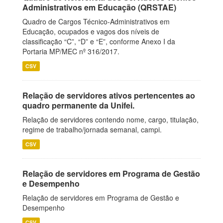
Administrativos em Educação (QRSTAE)
Quadro de Cargos Técnico-Administrativos em
Educação, ocupados e vagos dos níveis de
classificação “C”, “D” e “E”, conforme Anexo I da
Portaria MP/MEC nº 316/2017.
CSV
Relação de servidores ativos pertencentes ao
quadro permanente da Unifei.
Relação de servidores contendo nome, cargo, titulação,
regime de trabalho/jornada semanal, campi.
CSV
Relação de servidores em Programa de Gestão
e Desempenho
Relação de servidores em Programa de Gestão e
Desempenho
CSV