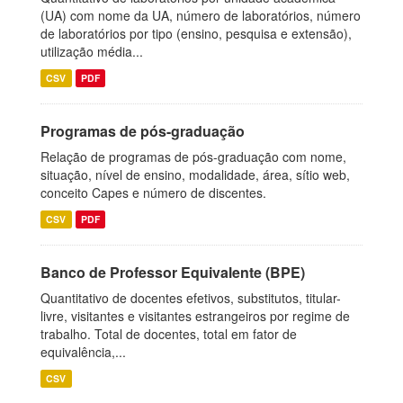
(UA) com nome da UA, número de laboratórios, número
de laboratórios por tipo (ensino, pesquisa e extensão),
utilização média...
CSV
PDF
Programas de pós-graduação
Relação de programas de pós-graduação com nome,
situação, nível de ensino, modalidade, área, sítio web,
conceito Capes e número de discentes.
CSV
PDF
Banco de Professor Equivalente (BPE)
Quantitativo de docentes efetivos, substitutos, titular-
livre, visitantes e visitantes estrangeiros por regime de
trabalho. Total de docentes, total em fator de
equivalência,...
CSV