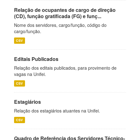
Relação de ocupantes de cargo de direção
(CD), função gratificada (FG) e funç...
Nome dos servidores, cargo/função, código do
cargo/função.
CSV
Editais Publicados
Relação dos editais publicados, para provimento de
vagas na Unifei.
CSV
Estagiários
Relação dos estagiários atuantes na Unifei.
CSV
Quadro de Referência dos Servidores Técnico-