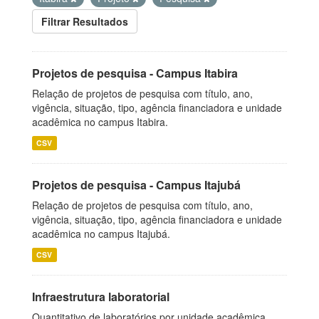
Filtrar Resultados
Projetos de pesquisa - Campus Itabira
Relação de projetos de pesquisa com título, ano,
vigência, situação, tipo, agência financiadora e unidade
acadêmica no campus Itabira.
CSV
Projetos de pesquisa - Campus Itajubá
Relação de projetos de pesquisa com título, ano,
vigência, situação, tipo, agência financiadora e unidade
acadêmica no campus Itajubá.
CSV
Infraestrutura laboratorial
Quantitativo de laboratórios por unidade acadêmica