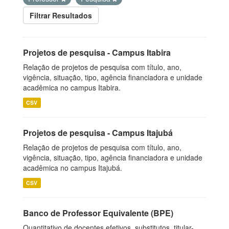
Filtrar Resultados
Projetos de pesquisa - Campus Itabira
Relação de projetos de pesquisa com título, ano,
vigência, situação, tipo, agência financiadora e unidade
acadêmica no campus Itabira.
CSV
Projetos de pesquisa - Campus Itajubá
Relação de projetos de pesquisa com título, ano,
vigência, situação, tipo, agência financiadora e unidade
acadêmica no campus Itajubá.
CSV
Banco de Professor Equivalente (BPE)
Quantitativo de docentes efetivos, substitutos, titular-