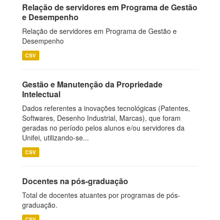
Relação de servidores em Programa de Gestão
e Desempenho
Relação de servidores em Programa de Gestão e
Desempenho
CSV
Gestão e Manutenção da Propriedade
Intelectual
Dados referentes a inovações tecnológicas (Patentes,
Softwares, Desenho Industrial, Marcas), que foram
geradas no período pelos alunos e/ou servidores da
Unifei, utilizando-se...
CSV
Docentes na pós-graduação
Total de docentes atuantes por programas de pós-
graduação.
CSV