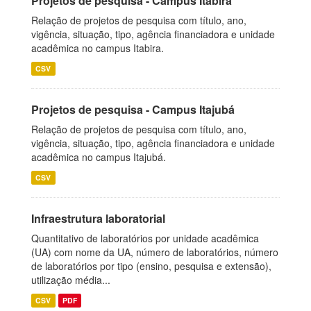
Projetos de pesquisa - Campus Itabira
Relação de projetos de pesquisa com título, ano,
vigência, situação, tipo, agência financiadora e unidade
acadêmica no campus Itabira.
CSV
Projetos de pesquisa - Campus Itajubá
Relação de projetos de pesquisa com título, ano,
vigência, situação, tipo, agência financiadora e unidade
acadêmica no campus Itajubá.
CSV
Infraestrutura laboratorial
Quantitativo de laboratórios por unidade acadêmica
(UA) com nome da UA, número de laboratórios, número
de laboratórios por tipo (ensino, pesquisa e extensão),
utilização média...
CSV
PDF