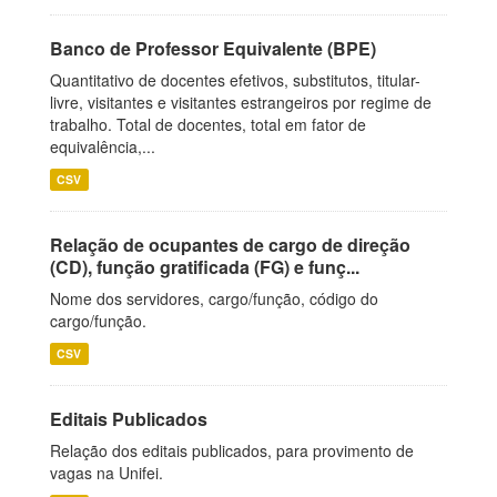
Banco de Professor Equivalente (BPE)
Quantitativo de docentes efetivos, substitutos, titular-
livre, visitantes e visitantes estrangeiros por regime de
trabalho. Total de docentes, total em fator de
equivalência,...
CSV
Relação de ocupantes de cargo de direção
(CD), função gratificada (FG) e funç...
Nome dos servidores, cargo/função, código do
cargo/função.
CSV
Editais Publicados
Relação dos editais publicados, para provimento de
vagas na Unifei.