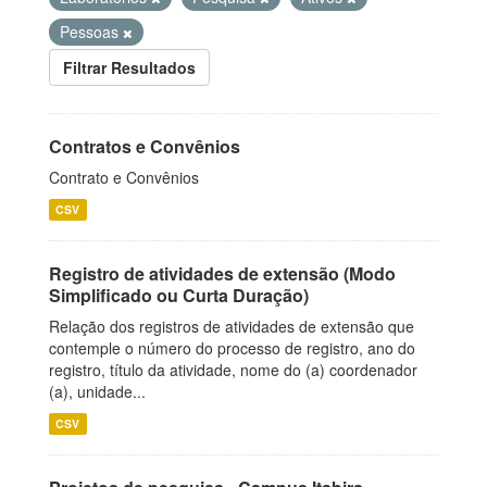
Pessoas
Filtrar Resultados
Contratos e Convênios
Contrato e Convênios
CSV
Registro de atividades de extensão (Modo
Simplificado ou Curta Duração)
Relação dos registros de atividades de extensão que
contemple o número do processo de registro, ano do
registro, título da atividade, nome do (a) coordenador
(a), unidade...
CSV