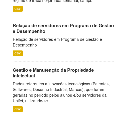
regime de trabalho/jornada semanal, campi.
CSV
Relação de servidores em Programa de Gestão
e Desempenho
Relação de servidores em Programa de Gestão e
Desempenho
CSV
Gestão e Manutenção da Propriedade
Intelectual
Dados referentes a inovações tecnológicas (Patentes,
Softwares, Desenho Industrial, Marcas), que foram
geradas no período pelos alunos e/ou servidores da
Unifei, utilizando-se...
CSV