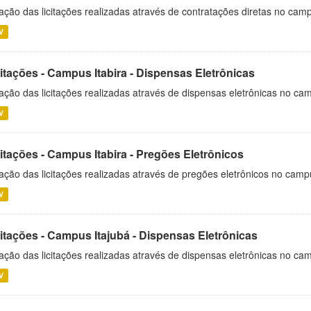
ação das licitações realizadas através de contratações diretas no cam
V
itações - Campus Itabira - Dispensas Eletrônicas
ação das licitações realizadas através de dispensas eletrônicas no cam
V
itações - Campus Itabira - Pregões Eletrônicos
ação das licitações realizadas através de pregões eletrônicos no campu
V
citações - Campus Itajubá - Dispensas Eletrônicas
ação das licitações realizadas através de dispensas eletrônicas no ca
V