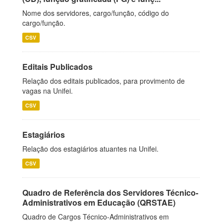
Nome dos servidores, cargo/função, código do
cargo/função.
CSV
Editais Publicados
Relação dos editais publicados, para provimento de
vagas na Unifei.
CSV
Estagiários
Relação dos estagiários atuantes na Unifei.
CSV
Quadro de Referência dos Servidores Técnico-
Administrativos em Educação (QRSTAE)
Quadro de Cargos Técnico-Administrativos em