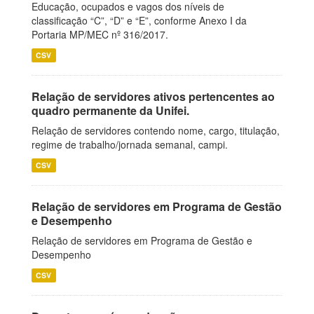
Educação, ocupados e vagos dos níveis de
classificação “C”, “D” e “E”, conforme Anexo I da
Portaria MP/MEC nº 316/2017.
CSV
Relação de servidores ativos pertencentes ao
quadro permanente da Unifei.
Relação de servidores contendo nome, cargo, titulação,
regime de trabalho/jornada semanal, campi.
CSV
Relação de servidores em Programa de Gestão
e Desempenho
Relação de servidores em Programa de Gestão e
Desempenho
CSV