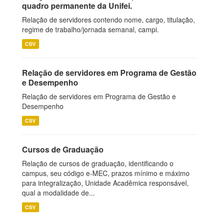
quadro permanente da Unifei.
Relação de servidores contendo nome, cargo, titulação,
regime de trabalho/jornada semanal, campi.
CSV
Relação de servidores em Programa de Gestão
e Desempenho
Relação de servidores em Programa de Gestão e
Desempenho
CSV
Cursos de Graduação
Relação de cursos de graduação, identificando o
campus, seu código e-MEC, prazos mínimo e máximo
para integralização, Unidade Acadêmica responsável,
qual a modalidade de...
CSV