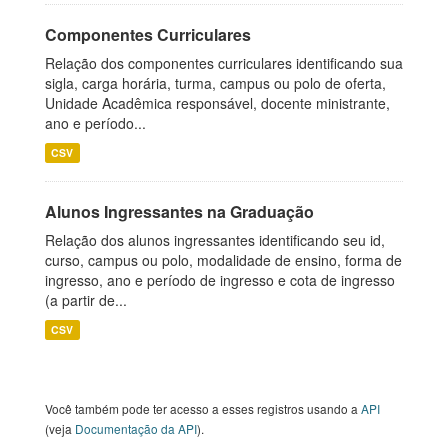
Componentes Curriculares
Relação dos componentes curriculares identificando sua
sigla, carga horária, turma, campus ou polo de oferta,
Unidade Acadêmica responsável, docente ministrante,
ano e período...
CSV
Alunos Ingressantes na Graduação
Relação dos alunos ingressantes identificando seu id,
curso, campus ou polo, modalidade de ensino, forma de
ingresso, ano e período de ingresso e cota de ingresso
(a partir de...
CSV
Você também pode ter acesso a esses registros usando a
API
(veja
Documentação da API
).