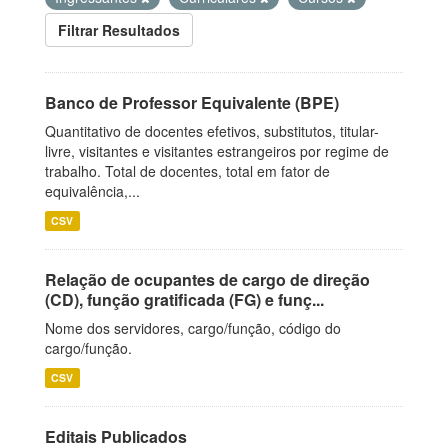
Filtrar Resultados
Banco de Professor Equivalente (BPE)
Quantitativo de docentes efetivos, substitutos, titular-
livre, visitantes e visitantes estrangeiros por regime de
trabalho. Total de docentes, total em fator de
equivalência,...
CSV
Relação de ocupantes de cargo de direção
(CD), função gratificada (FG) e funç...
Nome dos servidores, cargo/função, código do
cargo/função.
CSV
Editais Publicados