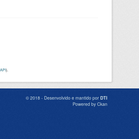
API
).
© 2018 - Desenvolvido e mantido por
DTI
Powered by Ckan