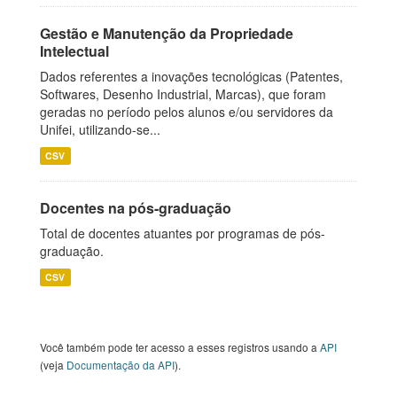
Gestão e Manutenção da Propriedade
Intelectual
Dados referentes a inovações tecnológicas (Patentes,
Softwares, Desenho Industrial, Marcas), que foram
geradas no período pelos alunos e/ou servidores da
Unifei, utilizando-se...
CSV
Docentes na pós-graduação
Total de docentes atuantes por programas de pós-
graduação.
CSV
Você também pode ter acesso a esses registros usando a
API
(veja
Documentação da API
).