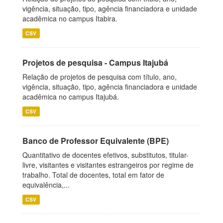
vigência, situação, tipo, agência financiadora e unidade
acadêmica no campus Itabira.
CSV
Projetos de pesquisa - Campus Itajubá
Relação de projetos de pesquisa com título, ano,
vigência, situação, tipo, agência financiadora e unidade
acadêmica no campus Itajubá.
CSV
Banco de Professor Equivalente (BPE)
Quantitativo de docentes efetivos, substitutos, titular-
livre, visitantes e visitantes estrangeiros por regime de
trabalho. Total de docentes, total em fator de
equivalência,...
CSV