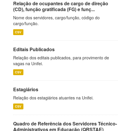
Relação de ocupantes de cargo de direção
(CD), função gratificada (FG) e funç...
Nome dos servidores, cargo/função, código do
cargo/função.
CSV
Editais Publicados
Relação dos editais publicados, para provimento de
vagas na Unifei.
CSV
Estagiários
Relação dos estagiários atuantes na Unifei.
CSV
Quadro de Referência dos Servidores Técnico-
Administrativos em Educação (QRSTAE)