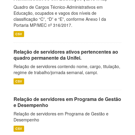
Quadro de Cargos Técnico-Administrativos em
Educação, ocupados e vagos dos níveis de
classificação “C”, “D” e “E”, conforme Anexo I da
Portaria MP/MEC nº 316/2017.
CSV
Relação de servidores ativos pertencentes ao
quadro permanente da Unifei.
Relação de servidores contendo nome, cargo, titulação,
regime de trabalho/jornada semanal, campi.
CSV
Relação de servidores em Programa de Gestão
e Desempenho
Relação de servidores em Programa de Gestão e
Desempenho
CSV