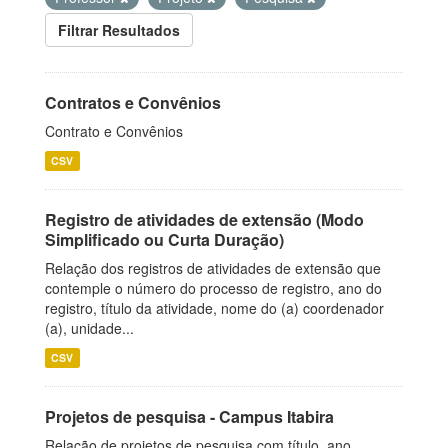
Filtrar Resultados
Contratos e Convênios
Contrato e Convênios
CSV
Registro de atividades de extensão (Modo
Simplificado ou Curta Duração)
Relação dos registros de atividades de extensão que
contemple o número do processo de registro, ano do
registro, título da atividade, nome do (a) coordenador
(a), unidade...
CSV
Projetos de pesquisa - Campus Itabira
Relação de projetos de pesquisa com título, ano,