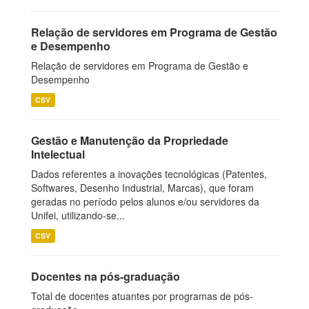
Relação de servidores em Programa de Gestão
e Desempenho
Relação de servidores em Programa de Gestão e
Desempenho
CSV
Gestão e Manutenção da Propriedade
Intelectual
Dados referentes a inovações tecnológicas (Patentes,
Softwares, Desenho Industrial, Marcas), que foram
geradas no período pelos alunos e/ou servidores da
Unifei, utilizando-se...
CSV
Docentes na pós-graduação
Total de docentes atuantes por programas de pós-