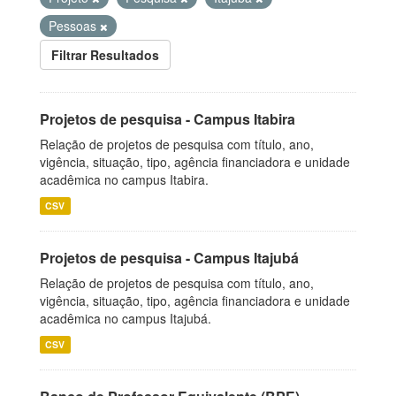
Pessoas
Filtrar Resultados
Projetos de pesquisa - Campus Itabira
Relação de projetos de pesquisa com título, ano,
vigência, situação, tipo, agência financiadora e unidade
acadêmica no campus Itabira.
CSV
Projetos de pesquisa - Campus Itajubá
Relação de projetos de pesquisa com título, ano,
vigência, situação, tipo, agência financiadora e unidade
acadêmica no campus Itajubá.
CSV