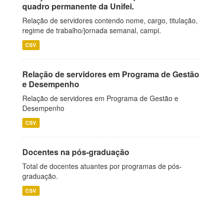
quadro permanente da Unifei.
Relação de servidores contendo nome, cargo, titulação,
regime de trabalho/jornada semanal, campi.
CSV
Relação de servidores em Programa de Gestão
e Desempenho
Relação de servidores em Programa de Gestão e
Desempenho
CSV
Docentes na pós-graduação
Total de docentes atuantes por programas de pós-
graduação.
CSV