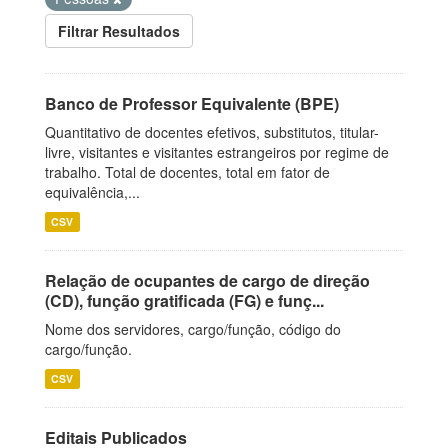
Filtrar Resultados
Banco de Professor Equivalente (BPE)
Quantitativo de docentes efetivos, substitutos, titular-
livre, visitantes e visitantes estrangeiros por regime de
trabalho. Total de docentes, total em fator de
equivalência,...
CSV
Relação de ocupantes de cargo de direção
(CD), função gratificada (FG) e funç...
Nome dos servidores, cargo/função, código do
cargo/função.
CSV
Editais Publicados