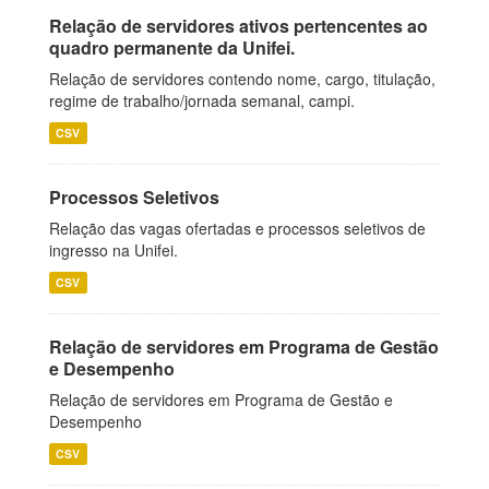
Relação de servidores ativos pertencentes ao
quadro permanente da Unifei.
Relação de servidores contendo nome, cargo, titulação,
regime de trabalho/jornada semanal, campi.
CSV
Processos Seletivos
Relação das vagas ofertadas e processos seletivos de
ingresso na Unifei.
CSV
Relação de servidores em Programa de Gestão
e Desempenho
Relação de servidores em Programa de Gestão e
Desempenho
CSV