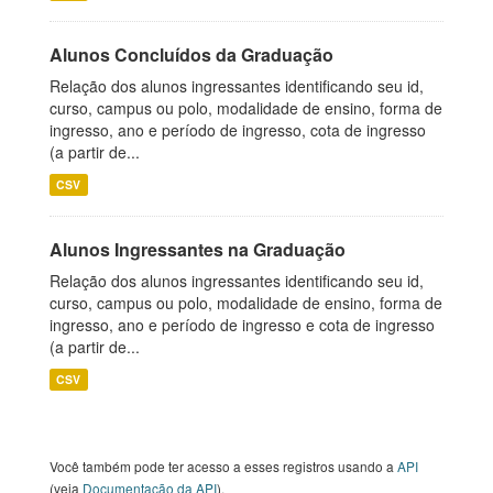
Alunos Concluídos da Graduação
Relação dos alunos ingressantes identificando seu id,
curso, campus ou polo, modalidade de ensino, forma de
ingresso, ano e período de ingresso, cota de ingresso
(a partir de...
CSV
Alunos Ingressantes na Graduação
Relação dos alunos ingressantes identificando seu id,
curso, campus ou polo, modalidade de ensino, forma de
ingresso, ano e período de ingresso e cota de ingresso
(a partir de...
CSV
Você também pode ter acesso a esses registros usando a
API
(veja
Documentação da API
).