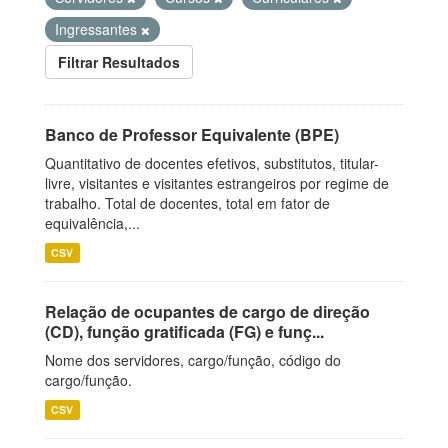
Ingressantes
Filtrar Resultados
Banco de Professor Equivalente (BPE)
Quantitativo de docentes efetivos, substitutos, titular-
livre, visitantes e visitantes estrangeiros por regime de
trabalho. Total de docentes, total em fator de
equivalência,...
CSV
Relação de ocupantes de cargo de direção
(CD), função gratificada (FG) e funç...
Nome dos servidores, cargo/função, código do
cargo/função.
CSV