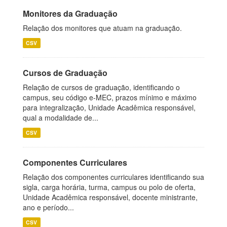
Monitores da Graduação
Relação dos monitores que atuam na graduação.
CSV
Cursos de Graduação
Relação de cursos de graduação, identificando o
campus, seu código e-MEC, prazos mínimo e máximo
para integralização, Unidade Acadêmica responsável,
qual a modalidade de...
CSV
Componentes Curriculares
Relação dos componentes curriculares identificando sua
sigla, carga horária, turma, campus ou polo de oferta,
Unidade Acadêmica responsável, docente ministrante,
ano e período...
CSV