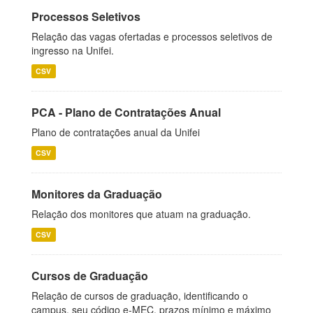
Processos Seletivos
Relação das vagas ofertadas e processos seletivos de
ingresso na Unifei.
CSV
PCA - Plano de Contratações Anual
Plano de contratações anual da Unifei
CSV
Monitores da Graduação
Relação dos monitores que atuam na graduação.
CSV
Cursos de Graduação
Relação de cursos de graduação, identificando o
campus, seu código e-MEC, prazos mínimo e máximo