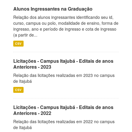
Alunos Ingressantes na Graduação
Relação dos alunos ingressantes identificando seu id,
curso, campus ou polo, modalidade de ensino, forma de
ingresso, ano e período de ingresso e cota de ingresso
(a partir de...
CSV
Licitações - Campus Itajubá - Editais de anos
Anteriores - 2023
Relação das licitações realizadas em 2023 no campus
de Itajubá
CSV
Licitações - Campus Itajubá - Editais de anos
Anteriores - 2022
Relação das licitações realizadas em 2022 no campus
de Itajubá