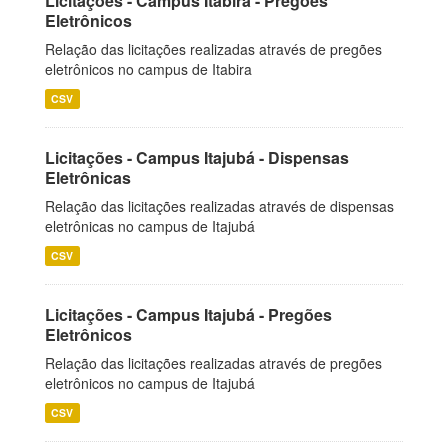
Licitações - Campus Itabira - Pregões
Eletrônicos
Relação das licitações realizadas através de pregões
eletrônicos no campus de Itabira
CSV
Licitações - Campus Itajubá - Dispensas
Eletrônicas
Relação das licitações realizadas através de dispensas
eletrônicas no campus de Itajubá
CSV
Licitações - Campus Itajubá - Pregões
Eletrônicos
Relação das licitações realizadas através de pregões
eletrônicos no campus de Itajubá
CSV