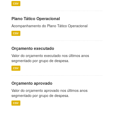
CSV
Plano Tático Operacional
Acompanhamento do Plano Tático Operacional
CSV
Orçamento executado
Valor do orçamento executado nos últimos anos
segmentado por grupo de despesa.
CSV
Orçamento aprovado
Valor do orçamento aprovado nos últimos anos
segmentado por grupo de despesa.
CSV