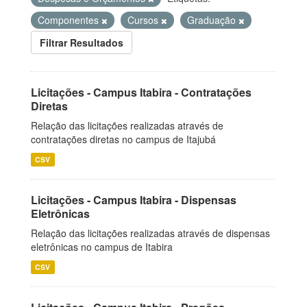
Componentes
Cursos
Graduação
Filtrar Resultados
Licitações - Campus Itabira - Contratações
Diretas
Relação das licitações realizadas através de
contratações diretas no campus de Itajubá
CSV
Licitações - Campus Itabira - Dispensas
Eletrônicas
Relação das licitações realizadas através de dispensas
eletrônicas no campus de Itabira
CSV