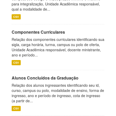
para integralização, Unidade Acadêmica responsável,
qual a modalidade de...
CSV
Componentes Curriculares
Relação dos componentes curriculares identificando sua
sigla, carga horária, turma, campus ou polo de oferta,
Unidade Acadêmica responsável, docente ministrante,
ano e período...
CSV
Alunos Concluídos da Graduação
Relação dos alunos ingressantes identificando seu id,
curso, campus ou polo, modalidade de ensino, forma de
ingresso, ano e período de ingresso, cota de ingresso
(a partir de...
CSV