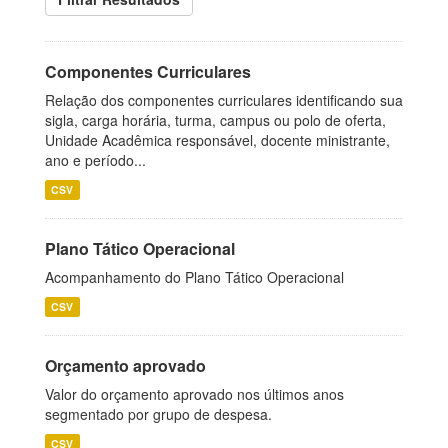
Componentes Curriculares
Relação dos componentes curriculares identificando sua
sigla, carga horária, turma, campus ou polo de oferta,
Unidade Acadêmica responsável, docente ministrante,
ano e período...
CSV
Plano Tático Operacional
Acompanhamento do Plano Tático Operacional
CSV
Orçamento aprovado
Valor do orçamento aprovado nos últimos anos
segmentado por grupo de despesa.
CSV