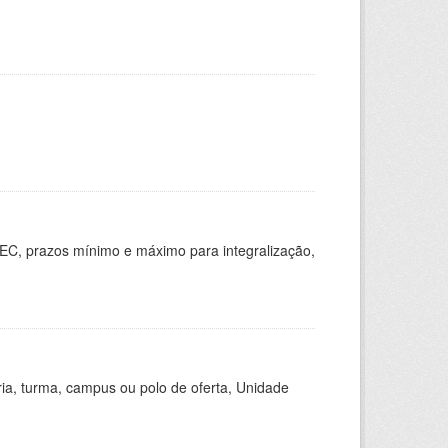
EC, prazos mínimo e máximo para integralização,
ria, turma, campus ou polo de oferta, Unidade