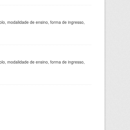
olo, modalidade de ensino, forma de ingresso,
olo, modalidade de ensino, forma de ingresso,