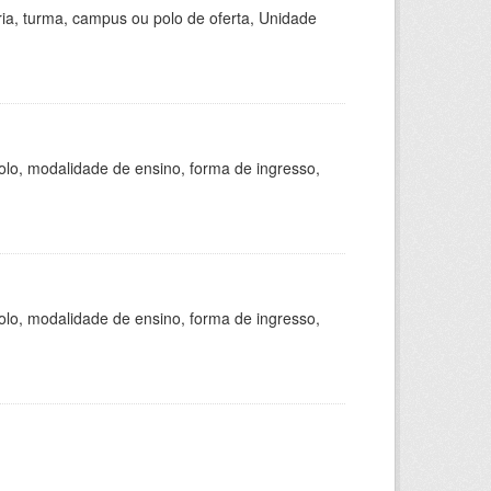
ria, turma, campus ou polo de oferta, Unidade
olo, modalidade de ensino, forma de ingresso,
olo, modalidade de ensino, forma de ingresso,