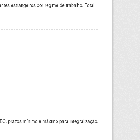
sitantes estrangeiros por regime de trabalho. Total
EC, prazos mínimo e máximo para integralização,