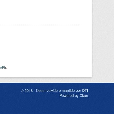
API
).
© 2018 - Desenvolvido e mantido por
DTI
Powered by Ckan