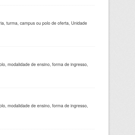
ria, turma, campus ou polo de oferta, Unidade
olo, modalidade de ensino, forma de ingresso,
olo, modalidade de ensino, forma de ingresso,