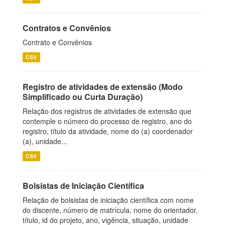
Contratos e Convênios
Contrato e Convênios
CSV
Registro de atividades de extensão (Modo
Simplificado ou Curta Duração)
Relação dos registros de atividades de extensão que
contemple o número do processo de registro, ano do
registro, título da atividade, nome do (a) coordenador
(a), unidade...
CSV
Bolsistas de Iniciação Científica
Relação de bolsistas de iniciação científica com nome
do discente, número de matrícula, nome do orientador,
título, id do projeto, ano, vigência, situação, unidade