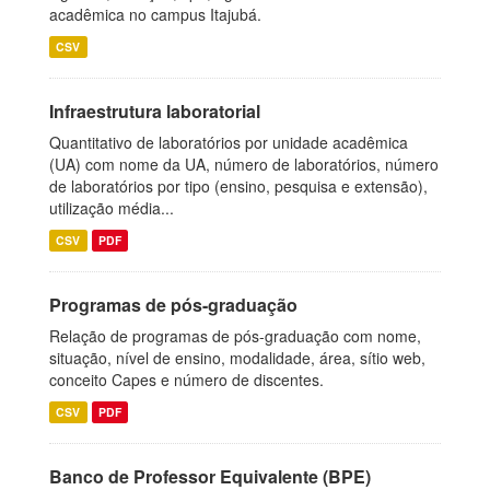
acadêmica no campus Itajubá.
CSV
Infraestrutura laboratorial
Quantitativo de laboratórios por unidade acadêmica
(UA) com nome da UA, número de laboratórios, número
de laboratórios por tipo (ensino, pesquisa e extensão),
utilização média...
CSV
PDF
Programas de pós-graduação
Relação de programas de pós-graduação com nome,
situação, nível de ensino, modalidade, área, sítio web,
conceito Capes e número de discentes.
CSV
PDF
Banco de Professor Equivalente (BPE)