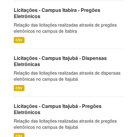
Licitações - Campus Itabira - Pregões
Eletrônicos
Relação das licitações realizadas através de pregões
eletrônicos no campus de Itabira
CSV
Licitações - Campus Itajubá - Dispensas
Eletrônicas
Relação das licitações realizadas através de dispensas
eletrônicas no campus de Itajubá
CSV
Licitações - Campus Itajubá - Pregões
Eletrônicos
Relação das licitações realizadas através de pregões
eletrônicos no campus de Itajubá
CSV