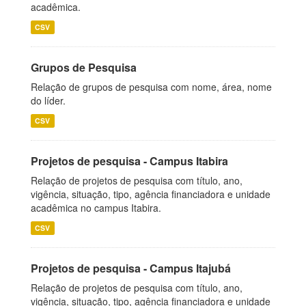
acadêmica.
CSV
Grupos de Pesquisa
Relação de grupos de pesquisa com nome, área, nome
do líder.
CSV
Projetos de pesquisa - Campus Itabira
Relação de projetos de pesquisa com título, ano,
vigência, situação, tipo, agência financiadora e unidade
acadêmica no campus Itabira.
CSV
Projetos de pesquisa - Campus Itajubá
Relação de projetos de pesquisa com título, ano,
vigência, situação, tipo, agência financiadora e unidade