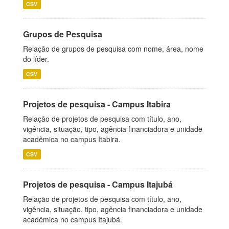
CSV
Grupos de Pesquisa
Relação de grupos de pesquisa com nome, área, nome
do líder.
CSV
Projetos de pesquisa - Campus Itabira
Relação de projetos de pesquisa com título, ano,
vigência, situação, tipo, agência financiadora e unidade
acadêmica no campus Itabira.
CSV
Projetos de pesquisa - Campus Itajubá
Relação de projetos de pesquisa com título, ano,
vigência, situação, tipo, agência financiadora e unidade
acadêmica no campus Itajubá.