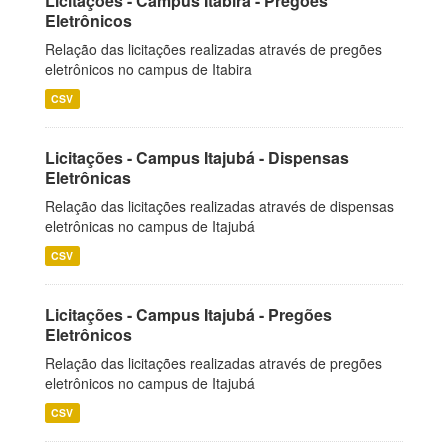
Licitações - Campus Itabira - Pregões
Eletrônicos
Relação das licitações realizadas através de pregões
eletrônicos no campus de Itabira
CSV
Licitações - Campus Itajubá - Dispensas
Eletrônicas
Relação das licitações realizadas através de dispensas
eletrônicas no campus de Itajubá
CSV
Licitações - Campus Itajubá - Pregões
Eletrônicos
Relação das licitações realizadas através de pregões
eletrônicos no campus de Itajubá
CSV