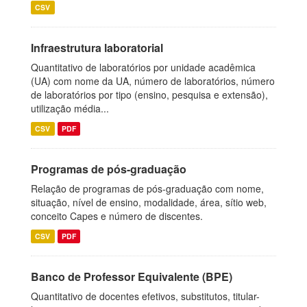
CSV
Infraestrutura laboratorial
Quantitativo de laboratórios por unidade acadêmica
(UA) com nome da UA, número de laboratórios, número
de laboratórios por tipo (ensino, pesquisa e extensão),
utilização média...
CSV
PDF
Programas de pós-graduação
Relação de programas de pós-graduação com nome,
situação, nível de ensino, modalidade, área, sítio web,
conceito Capes e número de discentes.
CSV
PDF
Banco de Professor Equivalente (BPE)
Quantitativo de docentes efetivos, substitutos, titular-