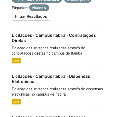
Etiquetas:
Alunos
Filtrar Resultados
Licitações - Campus Itabira - Contratações
Diretas
Relação das licitações realizadas através de
contratações diretas no campus de Itajubá
CSV
Licitações - Campus Itabira - Dispensas
Eletrônicas
Relação das licitações realizadas através de dispensas
eletrônicas no campus de Itabira
CSV