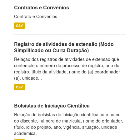
Contratos e Convênios
Contrato e Convênios
CSV
Registro de atividades de extensão (Modo
Simplificado ou Curta Duração)
Relação dos registros de atividades de extensão que
contemple o número do processo de registro, ano do
registro, título da atividade, nome do (a) coordenador
(a), unidade...
CSV
Bolsistas de Iniciação Científica
Relação de bolsistas de iniciação científica com nome
do discente, número de matrícula, nome do orientador,
título, id do projeto, ano, vigência, situação, unidade
acadêmica.