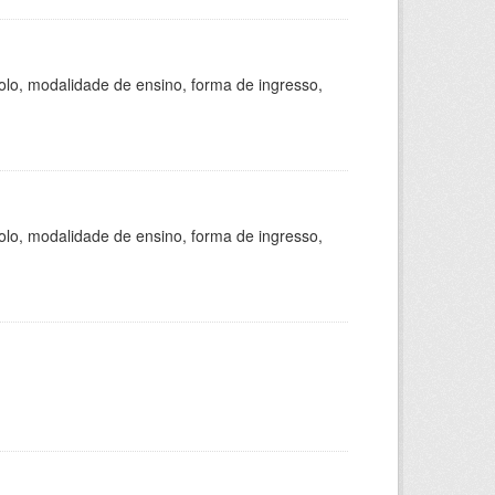
olo, modalidade de ensino, forma de ingresso,
olo, modalidade de ensino, forma de ingresso,