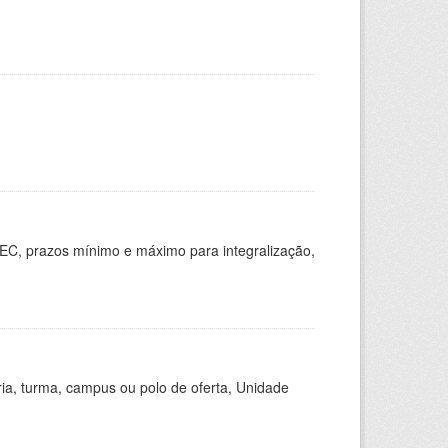
EC, prazos mínimo e máximo para integralização,
ria, turma, campus ou polo de oferta, Unidade