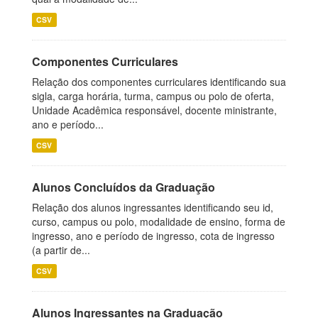
CSV
Componentes Curriculares
Relação dos componentes curriculares identificando sua
sigla, carga horária, turma, campus ou polo de oferta,
Unidade Acadêmica responsável, docente ministrante,
ano e período...
CSV
Alunos Concluídos da Graduação
Relação dos alunos ingressantes identificando seu id,
curso, campus ou polo, modalidade de ensino, forma de
ingresso, ano e período de ingresso, cota de ingresso
(a partir de...
CSV
Alunos Ingressantes na Graduação