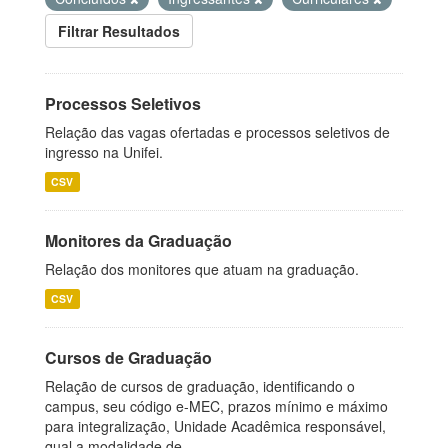
Filtrar Resultados
Processos Seletivos
Relação das vagas ofertadas e processos seletivos de
ingresso na Unifei.
CSV
Monitores da Graduação
Relação dos monitores que atuam na graduação.
CSV
Cursos de Graduação
Relação de cursos de graduação, identificando o
campus, seu código e-MEC, prazos mínimo e máximo
para integralização, Unidade Acadêmica responsável,
qual a modalidade de...