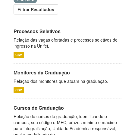
Filtrar Resultados
Processos Seletivos
Relação das vagas ofertadas e processos seletivos de
ingresso na Unifei.
CSV
Monitores da Graduação
Relação dos monitores que atuam na graduação.
CSV
Cursos de Graduação
Relação de cursos de graduação, identificando o
campus, seu código e-MEC, prazos mínimo e máximo
para integralização, Unidade Acadêmica responsável,
qual a modalidade de...