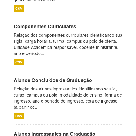
CSV
Componentes Curriculares
Relação dos componentes curriculares identificando sua
sigla, carga horária, turma, campus ou polo de oferta,
Unidade Acadêmica responsável, docente ministrante,
ano e período...
CSV
Alunos Concluídos da Graduação
Relação dos alunos ingressantes identificando seu id,
curso, campus ou polo, modalidade de ensino, forma de
ingresso, ano e período de ingresso, cota de ingresso
(a partir de...
CSV
Alunos Ingressantes na Graduação