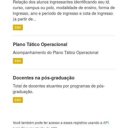
Relação dos alunos ingressantes identificando seu id,
curso, campus ou polo, modalidade de ensino, forma de
ingresso, ano e período de ingresso e cota de ingresso
(a partir de...
CSV
Plano Tático Operacional
Acompanhamento do Plano Tático Operacional
CSV
Docentes na pós-graduação
Total de docentes atuantes por programas de pós-
graduação.
CSV
Você também pode ter acesso a esses registros usando a
API