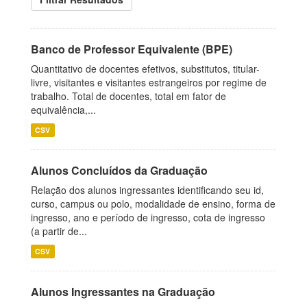
Banco de Professor Equivalente (BPE)
Quantitativo de docentes efetivos, substitutos, titular-
livre, visitantes e visitantes estrangeiros por regime de
trabalho. Total de docentes, total em fator de
equivalência,...
CSV
Alunos Concluídos da Graduação
Relação dos alunos ingressantes identificando seu id,
curso, campus ou polo, modalidade de ensino, forma de
ingresso, ano e período de ingresso, cota de ingresso
(a partir de...
CSV
Alunos Ingressantes na Graduação